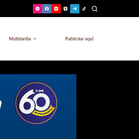
Multimedia
Publicitar aquí