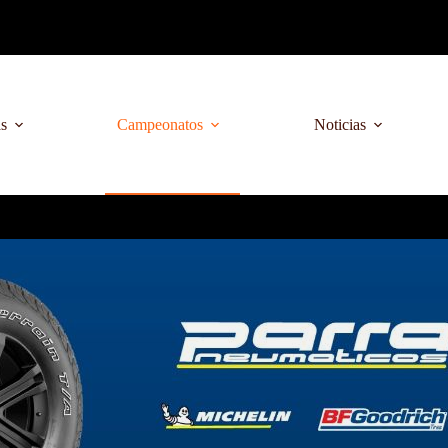
as
Campeonatos
Noticias