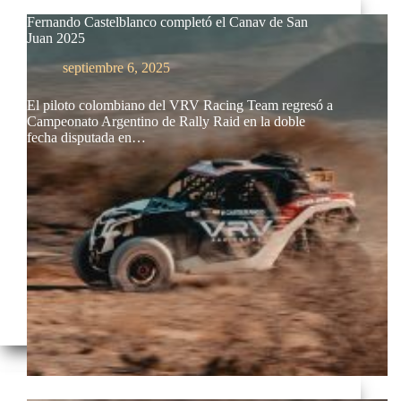
Fernando Castelblanco completó el Canav de San
Juan 2025
septiembre 6, 2025
El piloto colombiano del VRV Racing Team regresó a
Campeonato Argentino de Rally Raid en la doble
fecha disputada en…