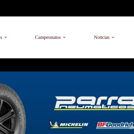
as
Campeonatos
Noticias