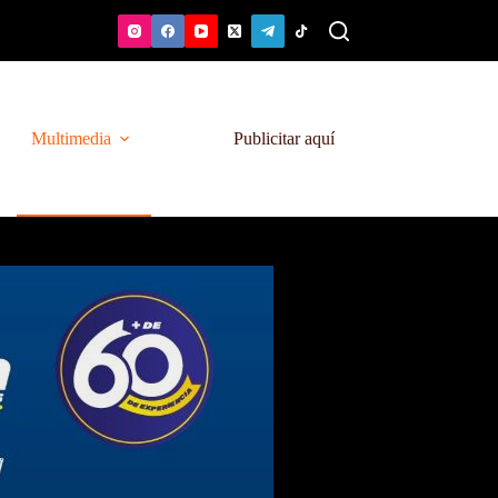
Multimedia
Publicitar aquí