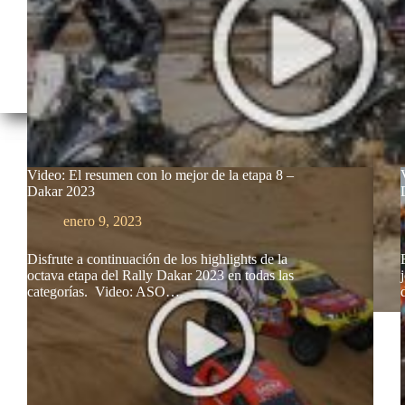
Video: El resumen con lo mejor de la etapa 8 –
Dakar 2023
enero 9, 2023
Disfrute a continuación de los highlights de la
octava etapa del Rally Dakar 2023 en todas las
categorías. Video: ASO…