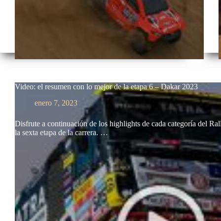
Video: el resumen con lo mejor de la etapa 6 – Dakar 2023
enero 7, 2023
Disfrute a continuación de los highlights de cada categoría del R
la sexta etapa de la carrera. …