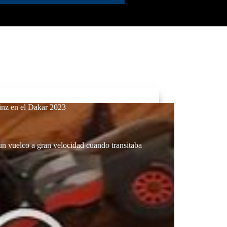
ainz en el Dakar 2023
 un vuelco a gran velocidad cuando transitaba