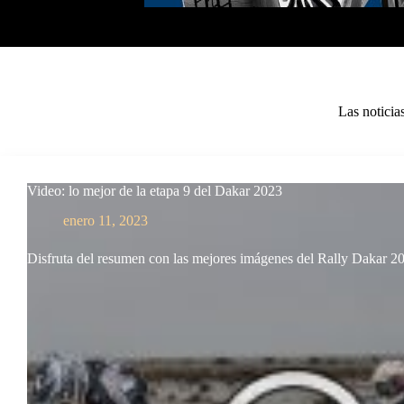
Las noticia
Video: lo mejor de la etapa 9 del Dakar 2023
enero 11, 2023
Disfruta del resumen con las mejores imágenes del Rally Dakar 