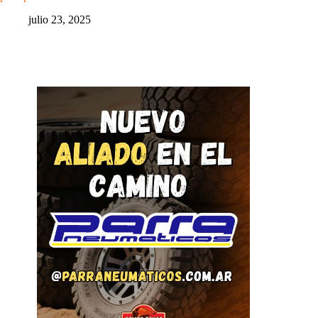
julio 23, 2025