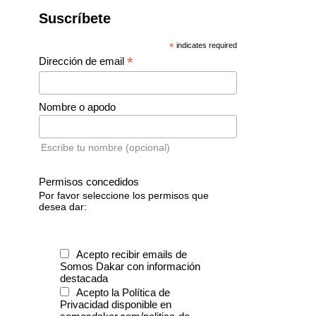
Suscríbete
*
indicates required
*
Dirección de email
Nombre o apodo
Escribe tu nombre (opcional)
Permisos concedidos
Por favor seleccione los permisos que
desea dar:
Acepto recibir emails de
Somos Dakar con información
destacada
Acepto la Política de
Privacidad disponible en