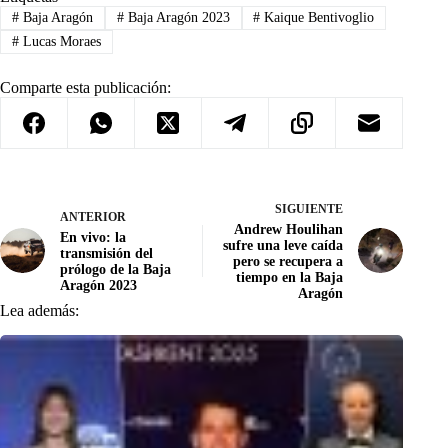
#
Baja Aragón
#
Baja Aragón 2023
#
Kaique Bentivoglio
#
Lucas Moraes
Comparte esta publicación:
SIGUIENTE
ANTERIOR
Andrew Houlihan
En vivo: la
sufre una leve caída
transmisión del
pero se recupera a
prólogo de la Baja
tiempo en la Baja
Aragón 2023
Aragón
Lea además: