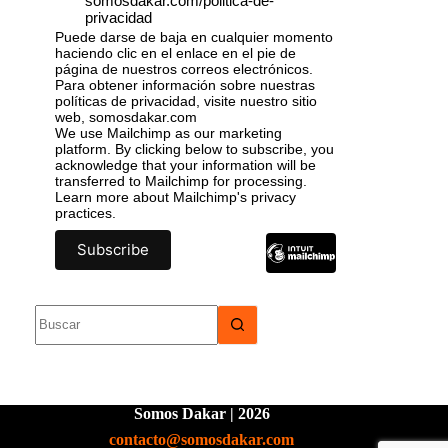
somosdakar.com/politica-de-
privacidad
Puede darse de baja en cualquier momento
haciendo clic en el enlace en el pie de
página de nuestros correos electrónicos.
Para obtener información sobre nuestras
políticas de privacidad, visite nuestro sitio
web, somosdakar.com
We use Mailchimp as our marketing
platform. By clicking below to subscribe, you
acknowledge that your information will be
transferred to Mailchimp for processing.
Learn more
about Mailchimp's privacy
practices.
Somos Dakar | 2026
contacto@somosdakar.com