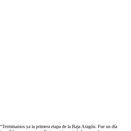
“Terminamos ya la primera etapa de la Baja Aragón. Fue un día