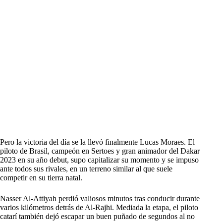
Pero la victoria del día se la llevó finalmente Lucas Moraes. El
piloto de Brasil, campeón en Sertoes y gran animador del Dakar
2023 en su año debut, supo capitalizar su momento y se impuso
ante todos sus rivales, en un terreno similar al que suele
competir en su tierra natal.
Nasser Al-Attiyah perdió valiosos minutos tras conducir durante
varios kilómetros detrás de Al-Rajhi. Mediada la etapa, el piloto
catarí también dejó escapar un buen puñado de segundos al no