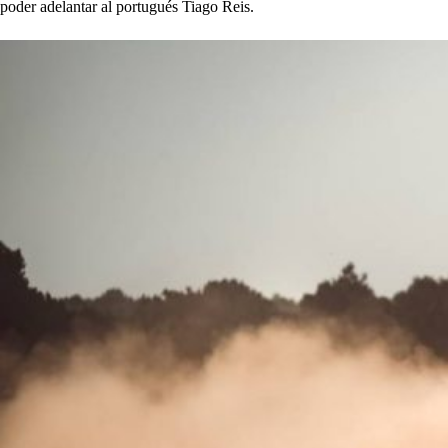
poder adelantar al portugués Tiago Reis.