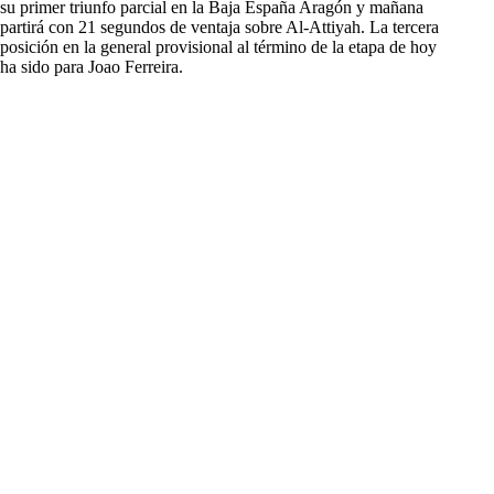
su primer triunfo parcial en la Baja España Aragón y mañana
partirá con 21 segundos de ventaja sobre Al-Attiyah. La tercera
posición en la general provisional al término de la etapa de hoy
ha sido para Joao Ferreira.