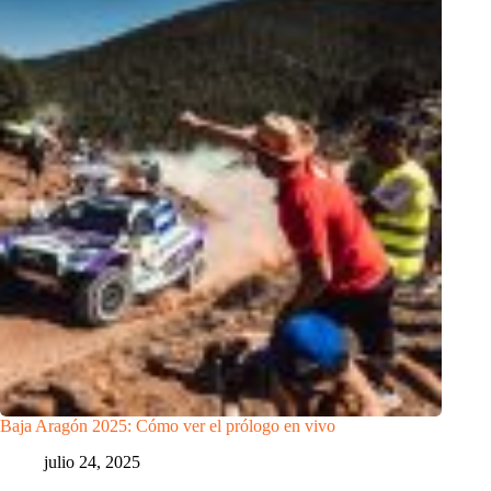
Baja Aragón 2025: Cómo ver el prólogo en vivo
julio 24, 2025