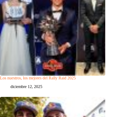
Los nuestros, los mejores del Rally Raid 2025
diciembre 12, 2025