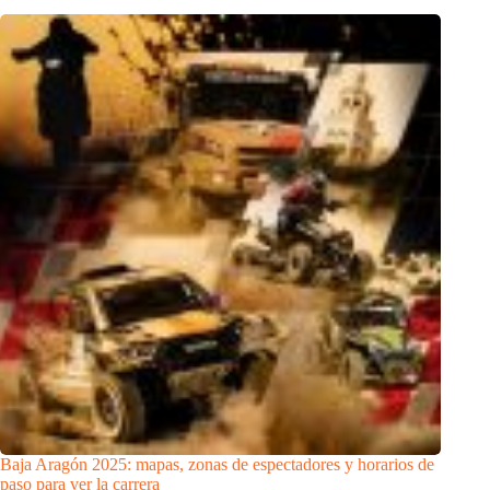
Baja Aragón 2025: mapas, zonas de espectadores y horarios de
paso para ver la carrera