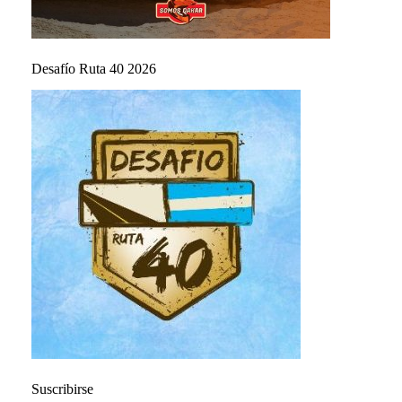
Desafío Ruta 40 2026
Suscribirse