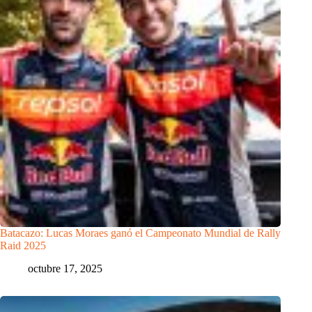
Batacazo: Lucas Moraes ganó el Campeonato Mundial de Rally
Raid 2025
octubre 17, 2025