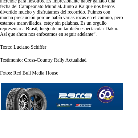
increíble para nosotros. Es impresionante haber ganado una
fecha del Campeonato Mundial. Junto a Kaique nos hemos
divertido mucho y disfrutamos del recorrido. Fuimos con
mucha precaución porque había varias rocas en el camino, pero
estamos maravillados, estoy sin palabras. Es un orgullo
representar a Brasil, luego de un también espectacular Dakar.
Así que ahora nos enfocamos en seguir adelante”.
Texto: Luciano Schiffer
Testimonio: Cross-Country Rally Actualidad
Fotos: Red Bull Media House