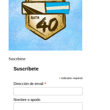
Suscribirse
Suscríbete
*
indicates required
*
Dirección de email
Nombre o apodo