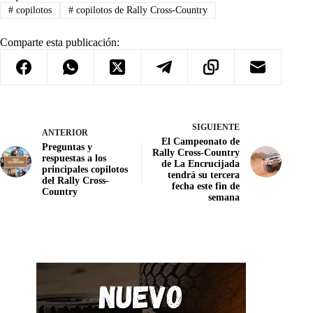
#
copilotos
#
copilotos de Rally Cross-Country
Comparte esta publicación:
SIGUIENTE
ANTERIOR
El Campeonato de
Preguntas y
Rally Cross-Country
respuestas a los
de La Encrucijada
principales copilotos
tendrá su tercera
del Rally Cross-
fecha este fin de
Country
semana