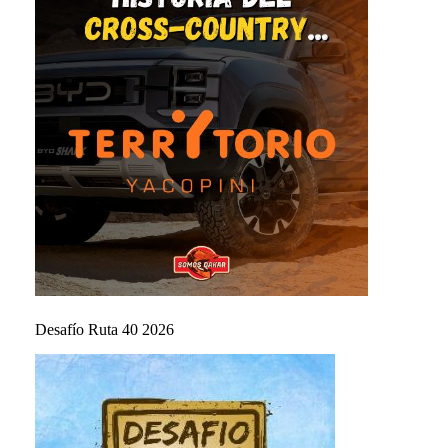
Desafío Ruta 40 2026