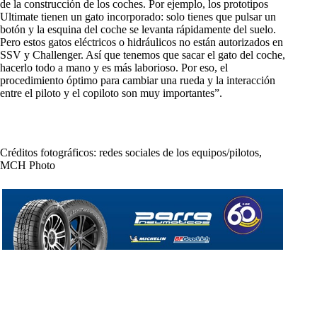
de la construcción de los coches. Por ejemplo, los prototipos
Ultimate tienen un gato incorporado: solo tienes que pulsar un
botón y la esquina del coche se levanta rápidamente del suelo.
Pero estos gatos eléctricos o hidráulicos no están autorizados en
SSV y Challenger. Así que tenemos que sacar el gato del coche,
hacerlo todo a mano y es más laborioso. Por eso, el
procedimiento óptimo para cambiar una rueda y la interacción
entre el piloto y el copiloto son muy importantes”.
Créditos fotográficos: redes sociales de los equipos/pilotos,
MCH Photo