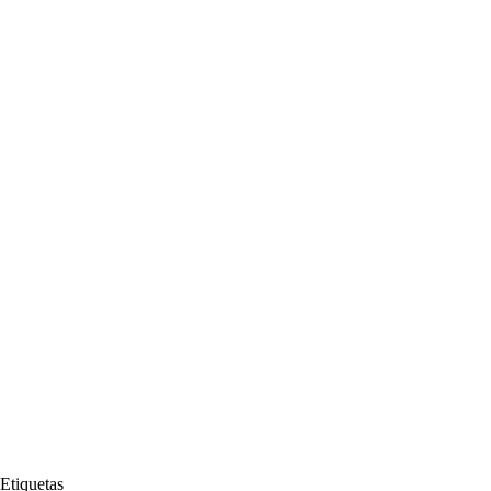
Etiquetas