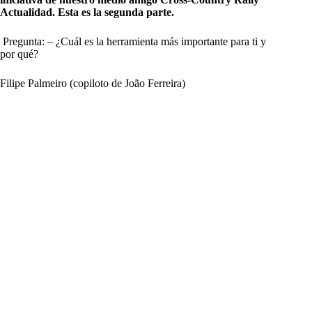
Actualidad. Esta es la segunda parte.
Pregunta: – ¿Cuál es la herramienta más importante para ti y
por qué?
Filipe Palmeiro (copiloto de João Ferreira)