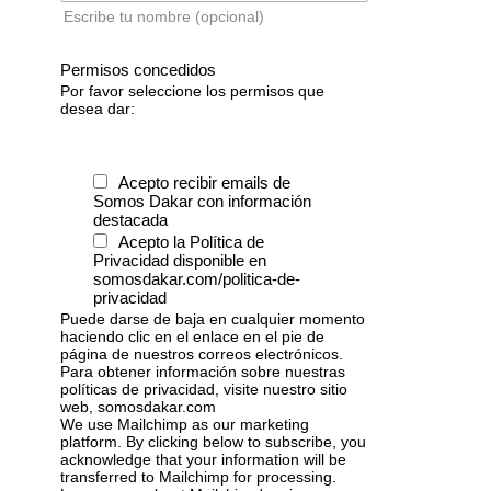
Escribe tu nombre (opcional)
Permisos concedidos
Por favor seleccione los permisos que
desea dar:
Acepto recibir emails de
Somos Dakar con información
destacada
Acepto la Política de
Privacidad disponible en
somosdakar.com/politica-de-
privacidad
Puede darse de baja en cualquier momento
haciendo clic en el enlace en el pie de
página de nuestros correos electrónicos.
Para obtener información sobre nuestras
políticas de privacidad, visite nuestro sitio
web, somosdakar.com
We use Mailchimp as our marketing
platform. By clicking below to subscribe, you
acknowledge that your information will be
transferred to Mailchimp for processing.