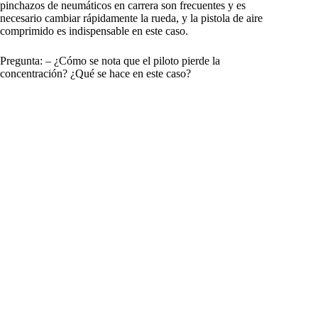
pinchazos de neumáticos en carrera son frecuentes y es
necesario cambiar rápidamente la rueda, y la pistola de aire
comprimido es indispensable en este caso.
Pregunta: – ¿Cómo se nota que el piloto pierde la
concentración? ¿Qué se hace en este caso?