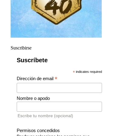
Suscribirse
Suscríbete
*
indicates required
*
Dirección de email
Nombre o apodo
Escribe tu nombre (opcional)
Permisos concedidos