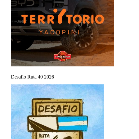
Desafío Ruta 40 2026