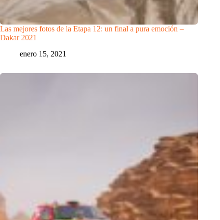
Las mejores fotos de la Etapa 12: un final a pura emoción –
Dakar 2021
enero 15, 2021