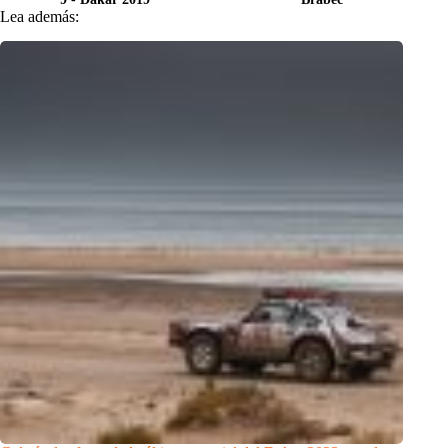
Lea además: