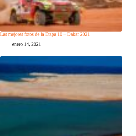
Las mejores fotos de la Etapa 10 – Dakar 2021
enero 14, 2021