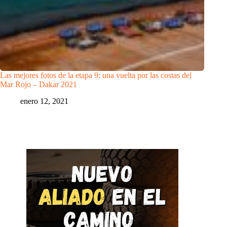
Las mejores fotos de la etapa 9: una vuelta por las costas del
Mar Rojo – Dakar 2021
enero 12, 2021