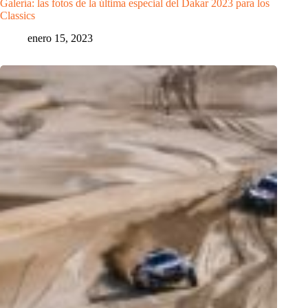
Galería: las fotos de la última especial del Dakar 2023 para los
Classics
enero 15, 2023