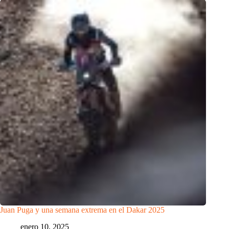
Juan Puga y una semana extrema en el Dakar 2025
enero 10, 2025