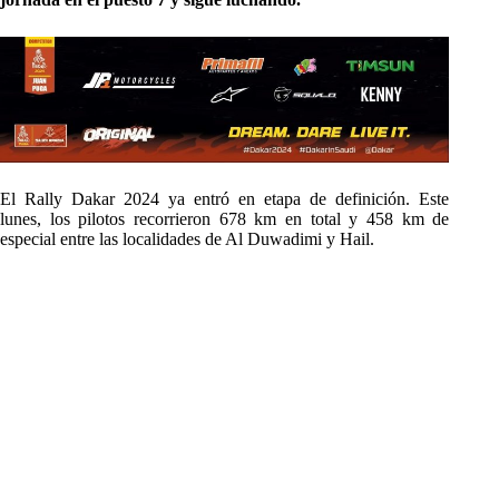
El Rally Dakar 2024 ya entró en etapa de definición. Este
lunes, los pilotos recorrieron 678 km en total y 458 km de
especial entre las localidades de Al Duwadimi y Hail.