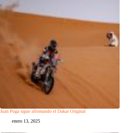
Juan Puga sigue afrontando el Dakar Original
enero 13, 2025