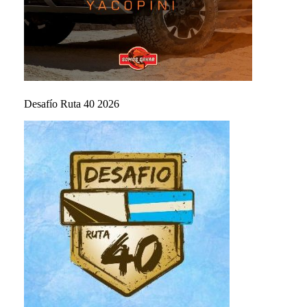
Desafío Ruta 40 2026