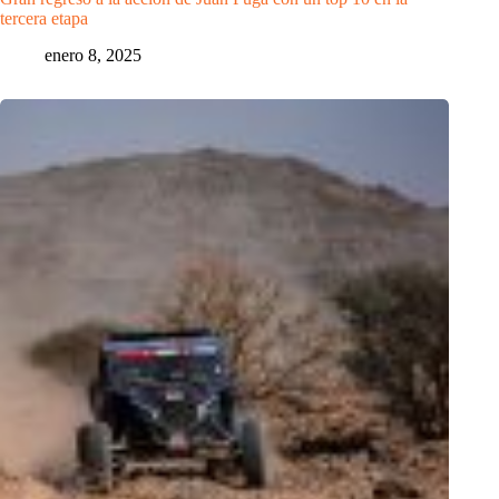
tercera etapa
enero 8, 2025