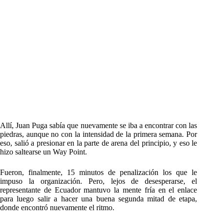
Allí, Juan Puga sabía que nuevamente se iba a encontrar con las
piedras, aunque no con la intensidad de la primera semana. Por
eso, salió a presionar en la parte de arena del principio, y eso le
hizo saltearse un Way Point.
Fueron, finalmente, 15 minutos de penalización los que le
impuso la organización. Pero, lejos de desesperarse, el
representante de Ecuador mantuvo la mente fría en el enlace
para luego salir a hacer una buena segunda mitad de etapa,
donde encontró nuevamente el ritmo.