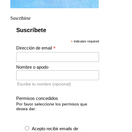
Suscribirse
Suscríbete
*
indicates required
*
Dirección de email
Nombre o apodo
Escribe tu nombre (opcional)
Permisos concedidos
Por favor seleccione los permisos que
desea dar:
Acepto recibir emails de