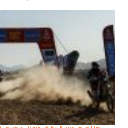
Gran regreso a la acción de Juan Puga con un top 10 en la