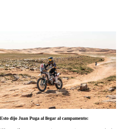
Esto dijo Juan Pu
ga al llegar al campamento: