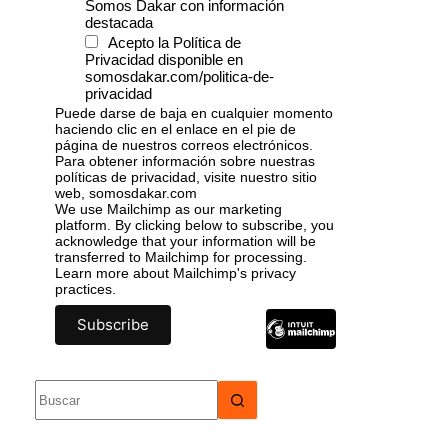
Somos Dakar con información
destacada
Acepto la Política de
Privacidad disponible en
somosdakar.com/politica-de-
privacidad
Puede darse de baja en cualquier momento
haciendo clic en el enlace en el pie de
página de nuestros correos electrónicos.
Para obtener información sobre nuestras
políticas de privacidad, visite nuestro sitio
web, somosdakar.com
We use Mailchimp as our marketing
platform. By clicking below to subscribe, you
acknowledge that your information will be
transferred to Mailchimp for processing.
Learn more
about Mailchimp's privacy
practices.