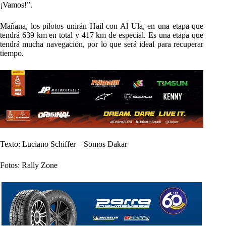
¡Vamos!”.
Mañana, los pilotos unirán Hail con Al Ula, en una etapa que
tendrá 639 km en total y 417 km de especial. Es una etapa que
tendrá mucha navegación, por lo que será ideal para recuperar
tiempo.
Texto: Luciano Schiffer – Somos Dakar
Fotos: Rally Zone