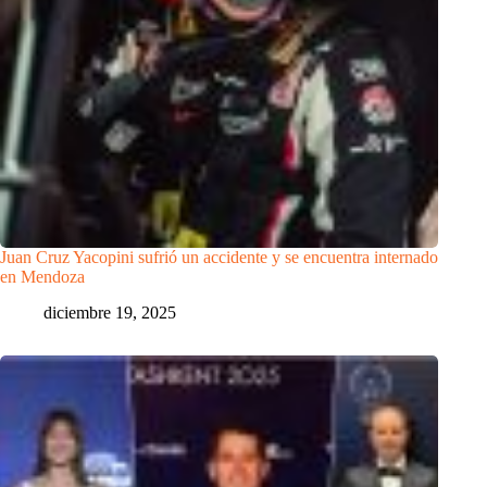
Juan Cruz Yacopini sufrió un accidente y se encuentra internado
en Mendoza
diciembre 19, 2025