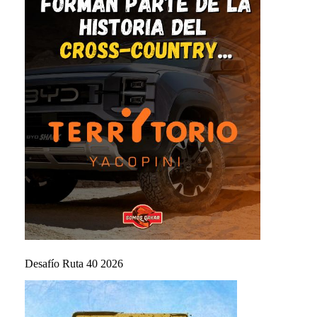
Desafío Ruta 40 2026