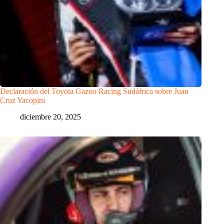
Declaración del Toyota Gazoo Racing Sudáfrica sobre Juan
Cruz Yacopini
diciembre 20, 2025