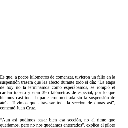
Es que, a pocos kilómetros de comenzar, tuvieron un fallo en la
suspensión trasera que les afecto durante todo el día: “La etapa
de hoy no la terminamos como esperábamos, se rompió el
cardán trasero y eran 395 kilómetros de especial, por lo que
hicimos casi toda la parte cronometrada sin la suspensión de
atrás. Tuvimos que atravesar toda la sección de dunas así”,
comentó Juan Cruz.
“Aun así pudimos pasar bien esa sección, no al ritmo que
queríamos, pero no nos quedamos enterrados”, explica el piloto