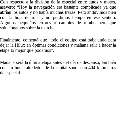
Con respecto a la división de la especial entre autos y motos,
aseveró: “Hoy la navegación era bastante complicada ya que
abrían los autos y no había muchas trazas. Pero anduvimos bien
con la hoja de ruta y no perdimos tiempo en ese sentido.
Algunos pequeños errores o cambios de rumbo pero que
solucionamos sobre la marcha”.
Finalmente, comentó que “todo el equipo está trabajando para
dejar la Hilux en óptimas condiciones y mañana salir a hacer la
etapa lo mejor que podamos”.
Mañana será la última etapa antes del día de descanso, también
con un bucle alrededor de la capital saudí con 404 kilómetros
de especial.