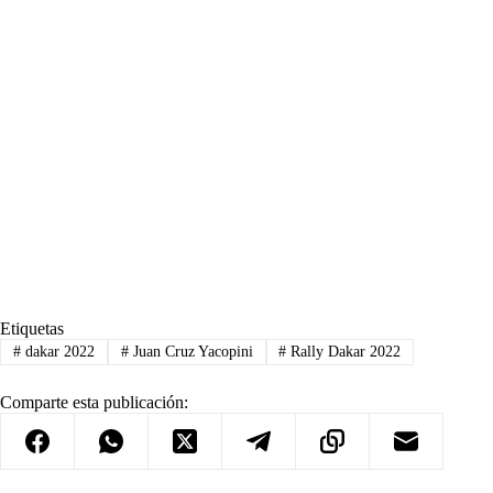
Etiquetas
#
dakar 2022
#
Juan Cruz Yacopini
#
Rally Dakar 2022
Comparte esta publicación: