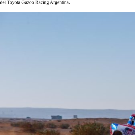
del Toyota Gazoo Racing Argentina.