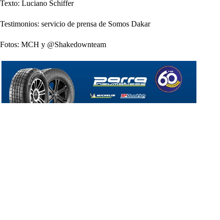
Texto: Luciano Schiffer
Testimonios: servicio de prensa de Somos Dakar
Fotos: MCH y @Shakedownteam