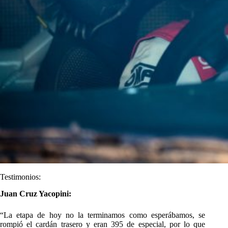
Testimonios:
Juan Cruz Yacopini:
“La etapa de hoy no la terminamos como esperábamos, se
rompió el cardán trasero y eran 395 de especial, por lo que