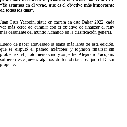
“Ya estamos en el vivac, que es el objetivo más importante
de todos los días”.
Juan Cruz Yacopini sigue en carrera en este Dakar 2022, cada
vez más cerca de cumplir con el objetivo de finalizar el rally
más desafiante del mundo luchando en la clasificación general.
Luego de haber atravesado la etapa más larga de esta edición,
que se disputó el pasado miércoles y lograron finalizar sin
problemas, el piloto mendocino y su padre, Alejandro Yacopini,
sufrieron este jueves algunos de los obstáculos que el Dakar
propone.