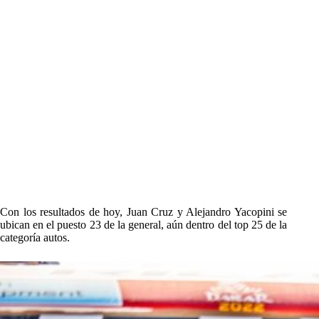
Con los resultados de hoy, Juan Cruz y Alejandro Yacopini se
ubican en el puesto 23 de la general, aún dentro del top 25 de la
categoría autos.