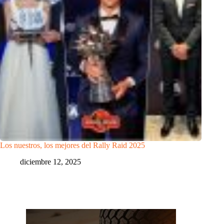
Los nuestros, los mejores del Rally Raid 2025
diciembre 12, 2025