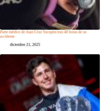
Parte médico de Juan Cruz Yacopini tras 48 horas de su
accidente
diciembre 21, 2025