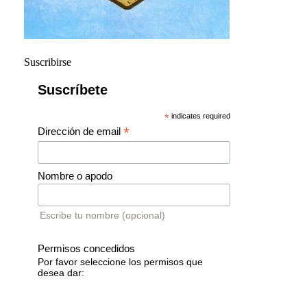
Suscribirse
Suscríbete
*
indicates required
*
Dirección de email
Nombre o apodo
Escribe tu nombre (opcional)
Permisos concedidos
Por favor seleccione los permisos que
desea dar: