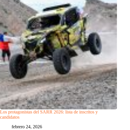
Los protagonistas del SARR 2026: lista de inscritos y
candidatos
febrero 24, 2026