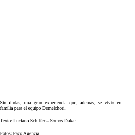
Sin dudas, una gran experiencia que, además, se vivió en
familia para el equipo Demelchori.
Texto: Luciano Schiffer – Somos Dakar
Fotos: Paco Agencia