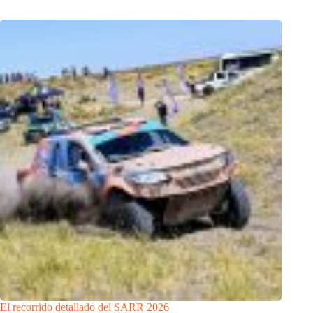
El recorrido detallado del SARR 2026