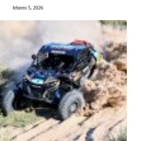
febrero 5, 2026