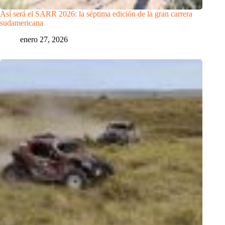
Así será el SARR 2026: la séptima edición de la gran carrera
sudamericana
enero 27, 2026