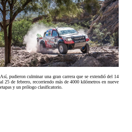
Así, pudieron culminar una gran carrera que se extendió del 14
al 25 de febrero, recorriendo más de 4000 kilómetros en nueve
etapas y un prólogo clasificatorio.