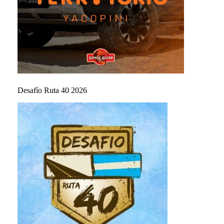
Desafío Ruta 40 2026