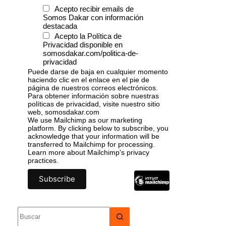
Acepto recibir emails de
Somos Dakar con información
destacada
Acepto la Política de
Privacidad disponible en
somosdakar.com/politica-de-
privacidad
Puede darse de baja en cualquier momento
haciendo clic en el enlace en el pie de
página de nuestros correos electrónicos.
Para obtener información sobre nuestras
políticas de privacidad, visite nuestro sitio
web, somosdakar.com
We use Mailchimp as our marketing
platform. By clicking below to subscribe, you
acknowledge that your information will be
transferred to Mailchimp for processing.
Learn more
about Mailchimp's privacy
practices.