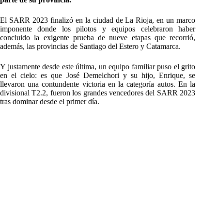
El SARR 2023 finalizó en la ciudad de La Rioja, en un marco
imponente donde los pilotos y equipos celebraron haber
concluido la exigente prueba de nueve etapas que recorrió,
además, las provincias de Santiago del Estero y Catamarca.
Y justamente desde este última, un equipo familiar puso el grito
en el cielo: es que José Demelchori y su hijo, Enrique, se
llevaron una contundente victoria en la categoría autos. En la
divisional T2.2, fueron los grandes vencedores del SARR 2023
tras dominar desde el primer día.