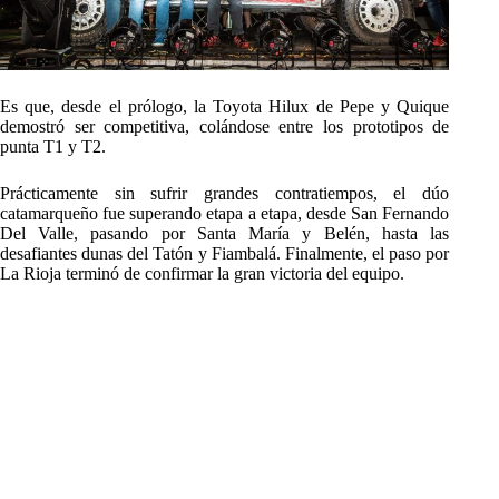
Es que, desde el prólogo, la Toyota Hilux de Pepe y Quique
demostró ser competitiva, colándose entre los prototipos de
punta T1 y T2.
Prácticamente sin sufrir grandes contratiempos, el dúo
catamarqueño fue superando etapa a etapa, desde San Fernando
Del Valle, pasando por Santa María y Belén, hasta las
desafiantes dunas del Tatón y Fiambalá. Finalmente, el paso por
La Rioja terminó de confirmar la gran victoria del equipo.