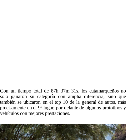
Con un tiempo total de 87h 37m 31s, los catamarqueños no
solo ganaron su categoría con amplia diferencia, sino que
también se ubicaron en el top 10 de la general de autos, más
precisamente en el 9º lugar, por delante de algunos prototipos y
vehículos con mejores prestaciones.