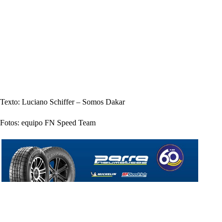
Texto: Luciano Schiffer – Somos Dakar
Fotos: equipo FN Speed Team