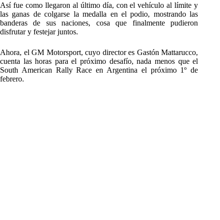
Así fue como llegaron al último día, con el vehículo al límite y
las ganas de colgarse la medalla en el podio, mostrando las
banderas de sus naciones, cosa que finalmente pudieron
disfrutar y festejar juntos.
Ahora, el GM Motorsport, cuyo director es Gastón Mattarucco,
cuenta las horas para el próximo desafío, nada menos que el
South American Rally Race en Argentina el próximo 1º de
febrero.