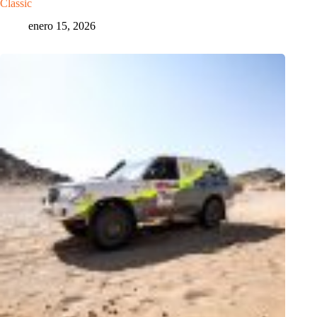
Classic
enero 15, 2026