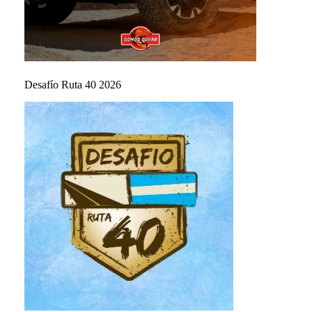
Desafío Ruta 40 2026