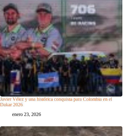
Javier Vélez y una histórica conquista para Colombia en el
Dakar 2026
enero 23, 2026