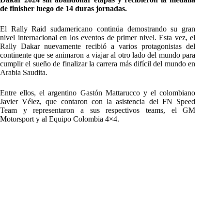
de finisher luego de 14 duras jornadas.
El Rally Raid sudamericano continúa demostrando su gran
nivel internacional en los eventos de primer nivel. Esta vez, el
Rally Dakar nuevamente recibió a varios protagonistas del
continente que se animaron a viajar al otro lado del mundo para
cumplir el sueño de finalizar la carrera más difícil del mundo en
Arabia Saudita.
Entre ellos, el argentino Gastón Mattarucco y el colombiano
Javier Vélez, que contaron con la asistencia del FN Speed
Team y representaron a sus respectivos teams, el GM
Motorsport y al Equipo Colombia 4×4.