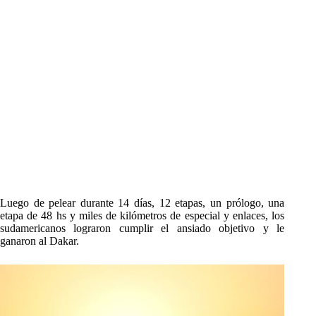
Luego de pelear durante 14 días, 12 etapas, un prólogo, una
etapa de 48 hs y miles de kilómetros de especial y enlaces, los
sudamericanos lograron cumplir el ansiado objetivo y le
ganaron al Dakar.