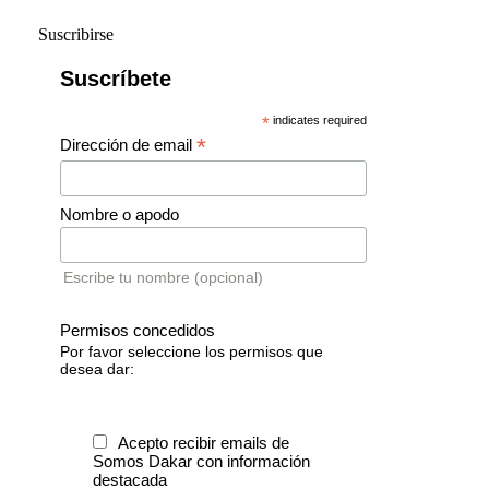
Suscribirse
Suscríbete
*
indicates required
*
Dirección de email
Nombre o apodo
Escribe tu nombre (opcional)
Permisos concedidos
Por favor seleccione los permisos que
desea dar:
Acepto recibir emails de
Somos Dakar con información
destacada