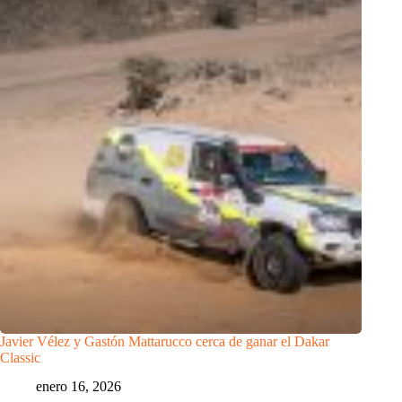
Javier Vélez y Gastón Mattarucco cerca de ganar el Dakar
Classic
enero 16, 2026