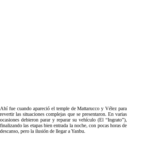
Ahí fue cuando apareció el temple de Mattarucco y Vélez para
revertir las situaciones complejas que se presentaron. En varias
ocasiones debieron parar y reparar su vehículo (El “Ingrato”),
finalizando las etapas bien entrada la noche, con pocas horas de
descanso, pero la ilusión de llegar a Yanbu.