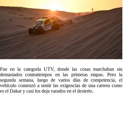
Fue en la categoría UTV, donde las cosas marchaban sin
demasiados contratiempos en las primeras etapas. Pero la
segunda semana, luego de varios días de competencia, el
vehículo comenzó a sentir las exigencias de una carrera como
es el Dakar y casi los deja varados en el desierto.