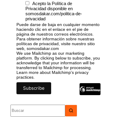
Acepto la Política de
Privacidad disponible en
somosdakar.com/politica-de-
privacidad
Puede darse de baja en cualquier momento
haciendo clic en el enlace en el pie de
página de nuestros correos electrónicos.
Para obtener información sobre nuestras
políticas de privacidad, visite nuestro sitio
web, somosdakar.com
We use Mailchimp as our marketing
platform. By clicking below to subscribe, you
acknowledge that your information will be
transferred to Mailchimp for processing.
Learn more
about Mailchimp's privacy
practices.