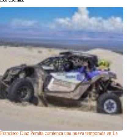
Francisco Diaz Peralta comienza una nueva temporada en La