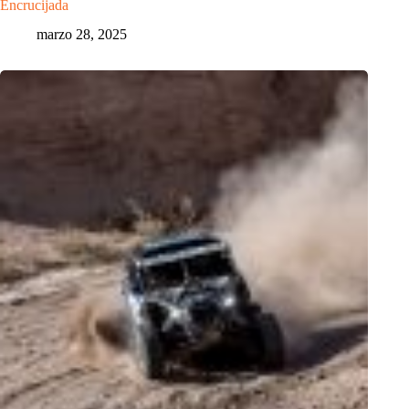
Encrucijada
marzo 28, 2025