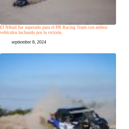
El Nihuil fue superado para el PR Racing Team con ambos
vehículos luchando por la victoria
septiembre 8, 2024