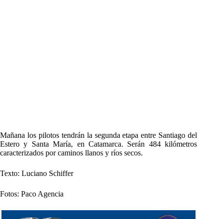
Mañana los pilotos tendrán la segunda etapa entre Santiago del
Estero y Santa María, en Catamarca. Serán 484 kilómetros
caracterizados por caminos llanos y ríos secos.
Texto: Luciano Schiffer
Fotos: Paco Agencia