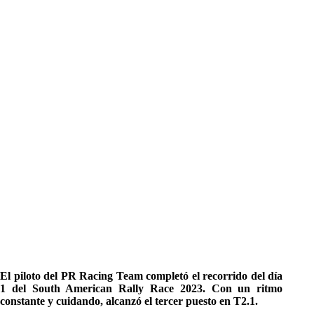
El piloto del PR Racing Team completó el recorrido del día
1 del South American Rally Race 2023. Con un ritmo
constante y cuidando, alcanzó el tercer puesto en T2.1.