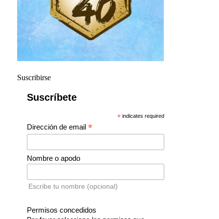
Suscribirse
Suscríbete
*
indicates required
*
Dirección de email
Nombre o apodo
Escribe tu nombre (opcional)
Permisos concedidos