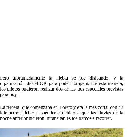
Pero afortunadamente la niebla se fue disipando, y la
organización dio el OK para poder competir. De esta manera,
los pilotos pudieron realizar dos de las tres especiales previstas
para hoy.
La tercera, que comenzaba en Loreto y era la más corta, con 42
kilómetros, debió suspenderse debido a que las lluvias de la
noche anterior hicieron intransitables los tramos a recorrer.