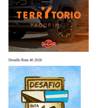
Desafío Ruta 40 2026