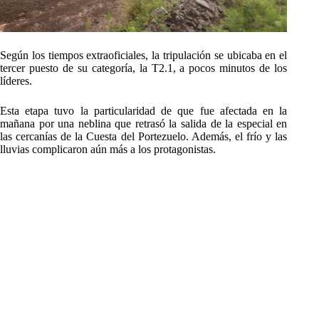
Según los tiempos extraoficiales, la tripulación se ubicaba en el
tercer puesto de su categoría, la T2.1, a pocos minutos de los
líderes.
Esta etapa tuvo la particularidad de que fue afectada en la
mañana por una neblina que retrasó la salida de la especial en
las cercanías de la Cuesta del Portezuelo. Además, el frío y las
lluvias complicaron aún más a los protagonistas.