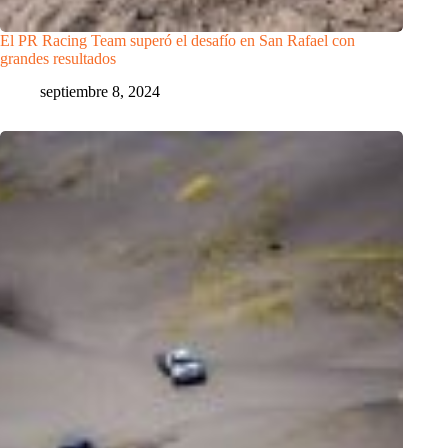
El PR Racing Team superó el desafío en San Rafael con
grandes resultados
septiembre 8, 2024