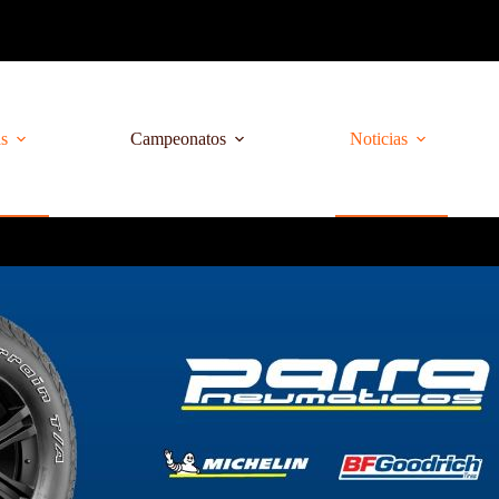
as
Campeonatos
Noticias