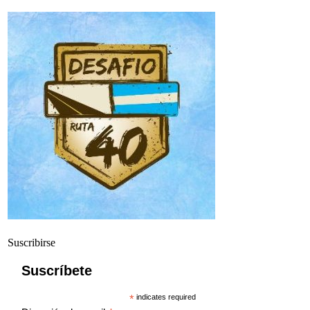
Suscribirse
Suscríbete
*
indicates required