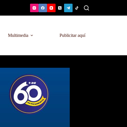
Multimedia
Publicitar aquí