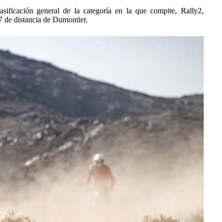
sificación general de la categoría en la que compite, Rally2,
7 de distancia de Dumontier.