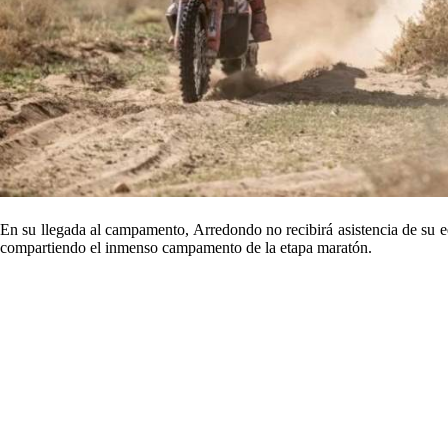
En su llegada al campamento, Arredondo no recibirá asistencia de su eq
compartiendo el inmenso campamento de la etapa maratón.