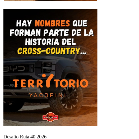
Desafío Ruta 40 2026