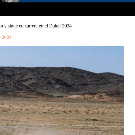
n y sigue en carrera en el Dakar 2024
e 2024