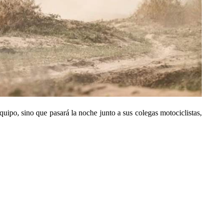
uipo, sino que pasará la noche junto a sus colegas motociclistas,