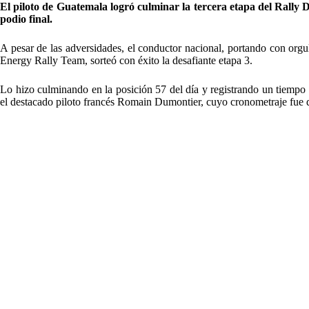
El piloto de Guatemala logró culminar la tercera etapa del Rally D
podio final.
A pesar de las adversidades, el conductor nacional, portando con 
Energy Rally Team, sorteó con éxito la desafiante etapa 3.
Lo hizo culminando en la posición 57 del día y registrando un tiempo 
el destacado piloto francés Romain Dumontier, cuyo cronometraje fue 