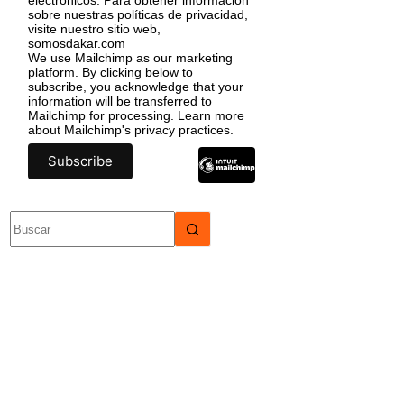
sobre nuestras políticas de privacidad,
visite nuestro sitio web,
somosdakar.com
We use Mailchimp as our marketing
platform. By clicking below to
subscribe, you acknowledge that your
information will be transferred to
Mailchimp for processing.
Learn more
about Mailchimp's privacy practices.