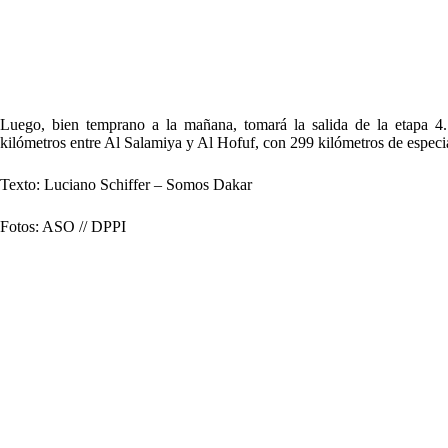
Luego, bien temprano a la mañana, tomará la salida de la etapa 4
kilómetros entre Al Salamiya y Al Hofuf, con 299 kilómetros de especia
Texto: Luciano Schiffer – Somos Dakar
Fotos: ASO // DPPI