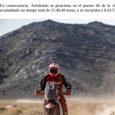
En consecuencia, Arredondo se posiciona en el puesto 66 de la cla
acumulando un tiempo total de 21:46:49 horas, y se encuentra a 6:43:5