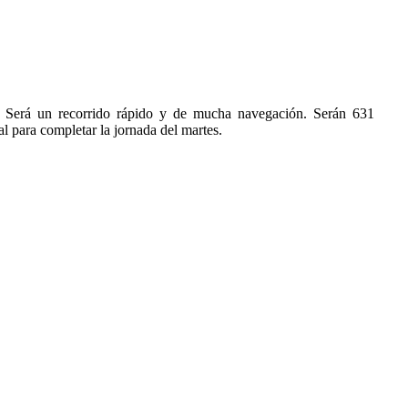
. Será un recorrido rápido y de mucha navegación. Serán 631
l para completar la jornada del martes.