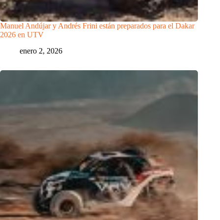
Manuel Andújar y Andrés Frini están preparados para el Dakar
2026 en UTV
enero 2, 2026