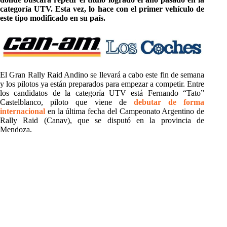
categoría UTV. Esta vez, lo hace con el primer vehículo de
este tipo modificado en su país.
El Gran Rally Raid Andino se llevará a cabo este fin de semana
y los pilotos ya están preparados para empezar a competir. Entre
los candidatos de la categoría UTV está Fernando “Tato”
Castelblanco, piloto que viene de
debutar de forma
internacional
en la última fecha del Campeonato Argentino de
Rally Raid (Canav), que se disputó en la provincia de
Mendoza.