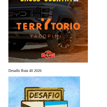
Desafío Ruta 40 2026