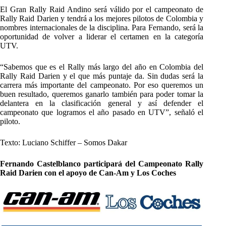
El Gran Rally Raid Andino será válido por el campeonato de
Rally Raid Darien y tendrá a los mejores pilotos de Colombia y
nombres internacionales de la disciplina. Para Fernando, será la
oportunidad de volver a liderar el certamen en la categoría
UTV.
“Sabemos que es el Rally más largo del año en Colombia del
Rally Raid Darien y el que más puntaje da. Sin dudas será la
carrera más importante del campeonato. Por eso queremos un
buen resultado, queremos ganarlo también para poder tomar la
delantera en la clasificación general y así defender el
campeonato que logramos el año pasado en UTV”, señaló el
piloto.
Texto: Luciano Schiffer – Somos Dakar
Fernando Castelblanco participará del Campeonato Rally
Raid Darien con el apoyo de Can-Am y Los Coches