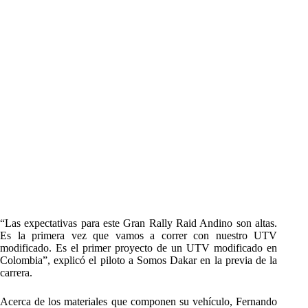
“Las expectativas para este Gran Rally Raid Andino son altas.
Es la primera vez que vamos a correr con nuestro UTV
modificado. Es el primer proyecto de un UTV modificado en
Colombia”, explicó el piloto a Somos Dakar en la previa de la
carrera.
Acerca de los materiales que componen su vehículo, Fernando