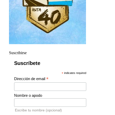
Suscribirse
Suscríbete
*
indicates required
*
Dirección de email
Nombre o apodo
Escribe tu nombre (opcional)