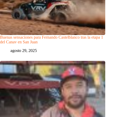
Buenas sensaciones para Fernando Castelblanco tras la etapa 1
del Canav en San Juan
agosto 29, 2025