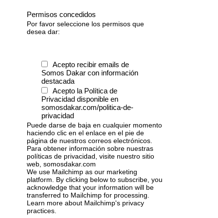
Permisos concedidos
Por favor seleccione los permisos que
desea dar:
Acepto recibir emails de
Somos Dakar con información
destacada
Acepto la Política de
Privacidad disponible en
somosdakar.com/politica-de-
privacidad
Puede darse de baja en cualquier momento
haciendo clic en el enlace en el pie de
página de nuestros correos electrónicos.
Para obtener información sobre nuestras
políticas de privacidad, visite nuestro sitio
web, somosdakar.com
We use Mailchimp as our marketing
platform. By clicking below to subscribe, you
acknowledge that your information will be
transferred to Mailchimp for processing.
Learn more
about Mailchimp's privacy
practices.