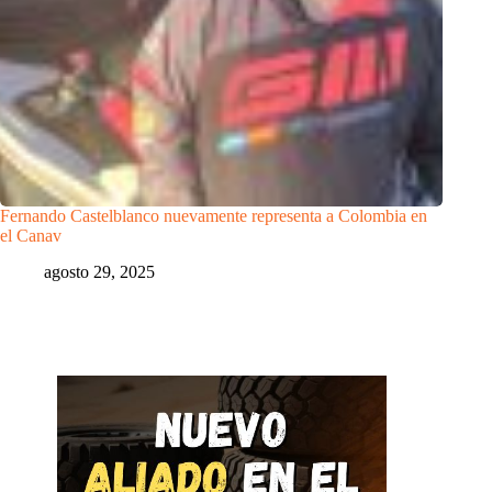
Fernando Castelblanco nuevamente representa a Colombia en
el Canav
agosto 29, 2025