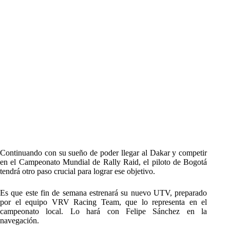
Continuando con su sueño de poder llegar al Dakar y competir
en el Campeonato Mundial de Rally Raid, el piloto de Bogotá
tendrá otro paso crucial para lograr ese objetivo.
Es que este fin de semana estrenará su nuevo UTV, preparado
por el equipo VRV Racing Team, que lo representa en el
campeonato local. Lo hará con Felipe Sánchez en la
navegación.