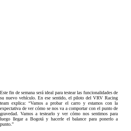
Este fin de semana será ideal para testear las funcionalidades de
su nuevo vehículo. En ese sentido, el piloto del VRV Racing
team explica: “Vamos a probar el carro y estamos con la
expectativa de ver cómo se nos va a comportar con el punto de
gravedad. Vamos a testearlo y ver cómo nos sentimos para
luego llegar a Bogotá y hacerle el balance para ponerlo a
punto.”