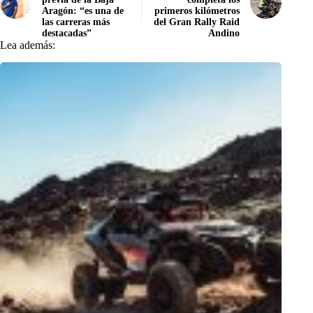
Aragón: “es una de
primeros kilómetros
las carreras más
del Gran Rally Raid
destacadas”
Andino
Lea además: