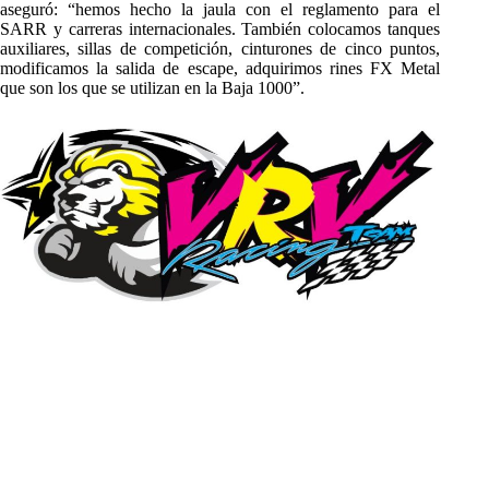
aseguró: “hemos hecho la jaula con el reglamento para el
SARR y carreras internacionales. También colocamos tanques
auxiliares, sillas de competición, cinturones de cinco puntos,
modificamos la salida de escape, adquirimos rines FX Metal
que son los que se utilizan en la Baja 1000”.