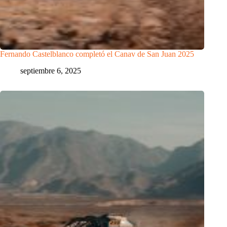
Fernando Castelblanco completó el Canav de San Juan 2025
septiembre 6, 2025