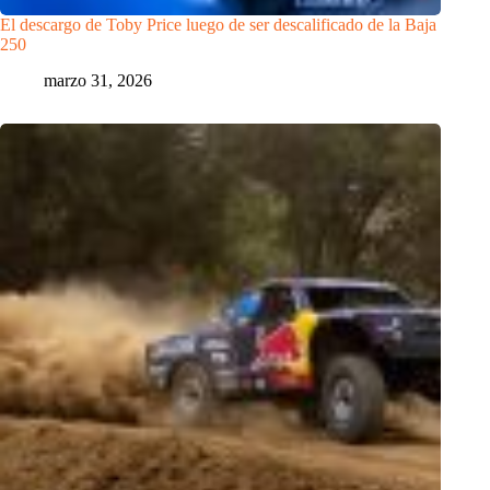
El descargo de Toby Price luego de ser descalificado de la Baja
250
marzo 31, 2026