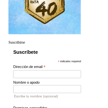
Suscribirse
Suscríbete
*
indicates required
*
Dirección de email
Nombre o apodo
Escribe tu nombre (opcional)
Permisos concedidos