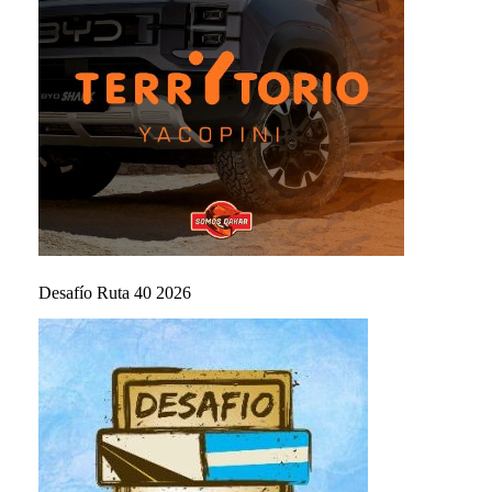
Desafío Ruta 40 2026