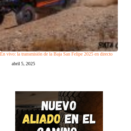
En vivo: la transmisión de la Baja San Felipe 2025 en directo
abril 5, 2025