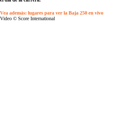
Vea además: lugares para ver la Baja 250 en vivo
Video © Score International