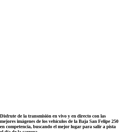
Disfrute de la transmisión en vivo y en directo con las
mejores imágenes de los vehículos de la Baja San Felipe 250
en competencia, buscando el mejor lugar para salir a pista
el día de la carrera.