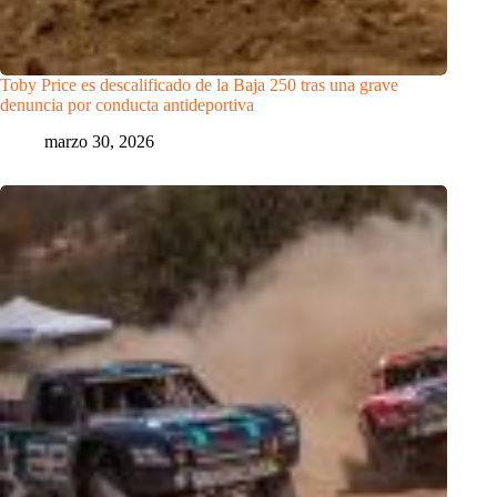
Toby Price es descalificado de la Baja 250 tras una grave
denuncia por conducta antideportiva
marzo 30, 2026