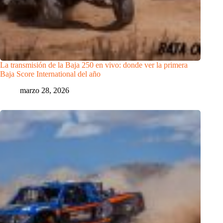
La transmisión de la Baja 250 en vivo: donde ver la primera
Baja Score International del año
marzo 28, 2026