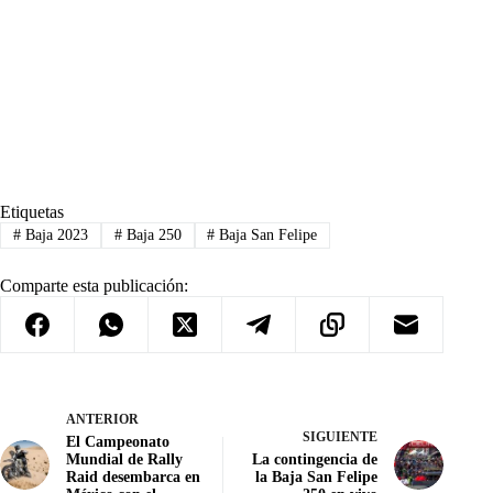
Etiquetas
#
Baja 2023
#
Baja 250
#
Baja San Felipe
Comparte esta publicación:
ANTERIOR
SIGUIENTE
El Campeonato
Mundial de Rally
La contingencia de
Raid desembarca en
la Baja San Felipe