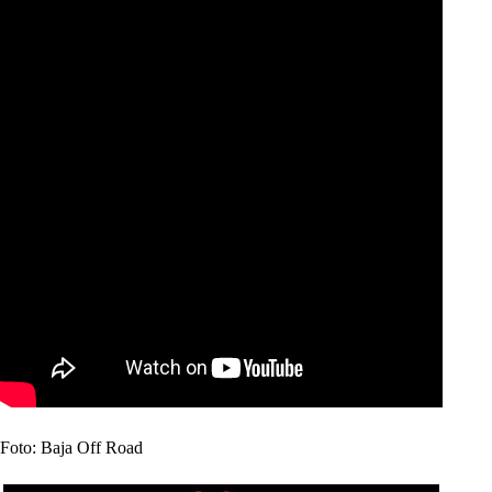
Foto: Baja Off Road