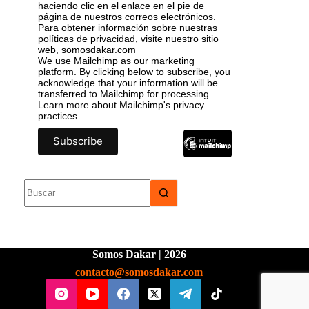
haciendo clic en el enlace en el pie de
página de nuestros correos electrónicos.
Para obtener información sobre nuestras
políticas de privacidad, visite nuestro sitio
web, somosdakar.com
We use Mailchimp as our marketing
platform. By clicking below to subscribe, you
acknowledge that your information will be
transferred to Mailchimp for processing.
Learn more
about Mailchimp's privacy
practices.
Somos Dakar | 2026
contacto@somosdakar.com