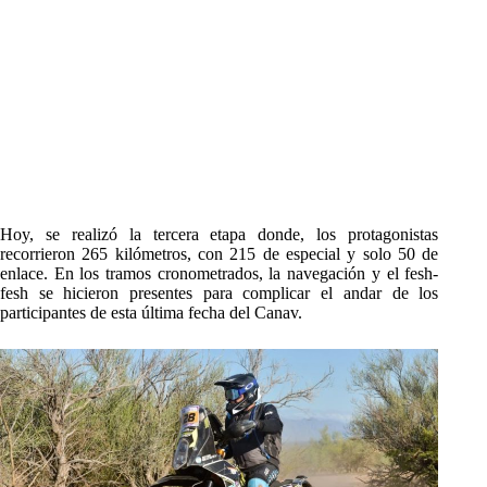
Hoy, se realizó la tercera etapa donde, los protagonistas
recorrieron 265 kilómetros, con 215 de especial y solo 50 de
enlace. En los tramos cronometrados, la navegación y el fesh-
fesh se hicieron presentes para complicar el andar de los
participantes de esta última fecha del Canav.