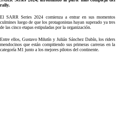
rally.
El SARR Series 2024 comienza a entrar en sus momentos
culmines luego de que los protagonistas hayan superado ya tres
de las cinco etapas estipuladas por la organización.
Entre ellos, Gustavo Milutín y Julián Sánchez Dabín, los riders
mendocinos que están compitiendo sus primeras carreras en la
categoría M1 junto a los mejores pilotos del continente.