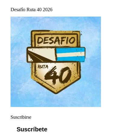
Desafío Ruta 40 2026
Suscribirse
Suscríbete