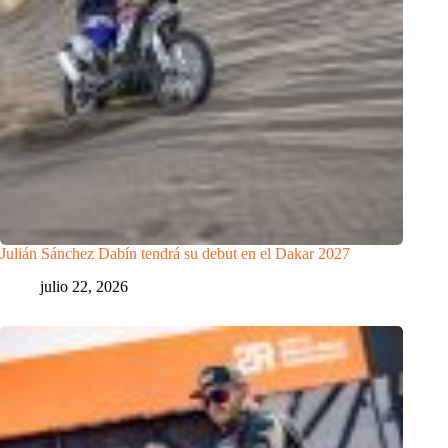
Julián Sánchez Dabín tendrá su debut en el Dakar 2027
julio 22, 2026