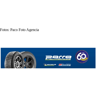
Fotos: Paco Foto Agencia