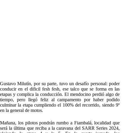
Gustavo Milutín, por su parte, tuvo un desafío personal: poder
conducir en el dificil fesh fesh, ese talco que se forma en las
etapas y complica la conducción. El mendocino perdió algo de
tiempo, pero llegó feliz al campamento por haber podido
culminar la etapa cumpliendo el 100% del recorrido, siendo 9º
en la general de motos.
Mañana, los pilotos pondrán rumbo a Fiambalá, localidad que
será la última que reciba a la caravana del SARR Series 2024,