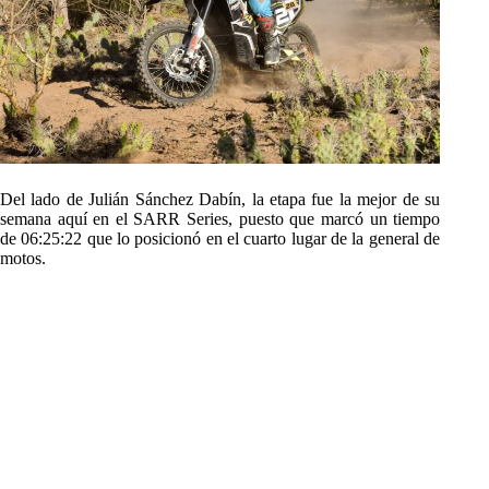
Del lado de Julián Sánchez Dabín, la etapa fue la mejor de su
semana aquí en el SARR Series, puesto que marcó un tiempo
de 06:25:22 que lo posicionó en el cuarto lugar de la general de
motos.