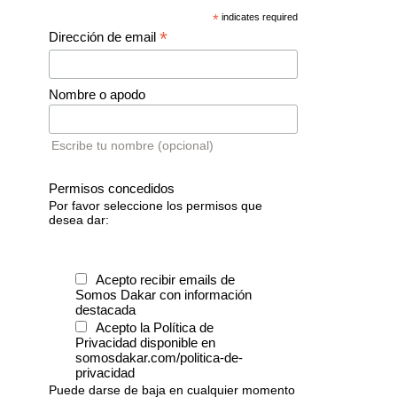
*
indicates required
*
Dirección de email
Nombre o apodo
Escribe tu nombre (opcional)
Permisos concedidos
Por favor seleccione los permisos que
desea dar:
Acepto recibir emails de
Somos Dakar con información
destacada
Acepto la Política de
Privacidad disponible en
somosdakar.com/politica-de-
privacidad
Puede darse de baja en cualquier momento