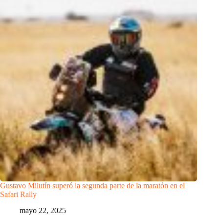
Gustavo Milutín superó la segunda parte de la maratón en el
Safari Rally
mayo 22, 2025