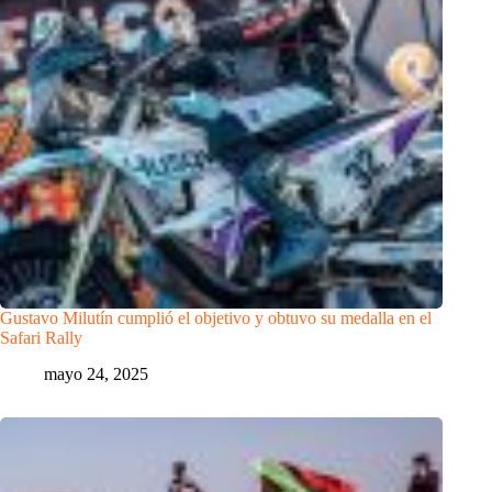
Gustavo Milutín cumplió el objetivo y obtuvo su medalla en el
Safari Rally
mayo 24, 2025