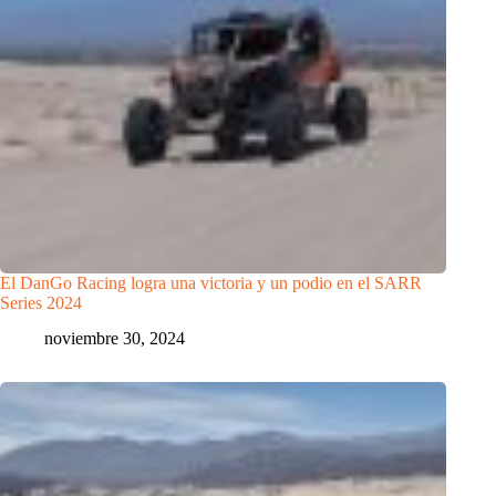
El DanGo Racing logra una victoria y un podio en el SARR
Series 2024
noviembre 30, 2024