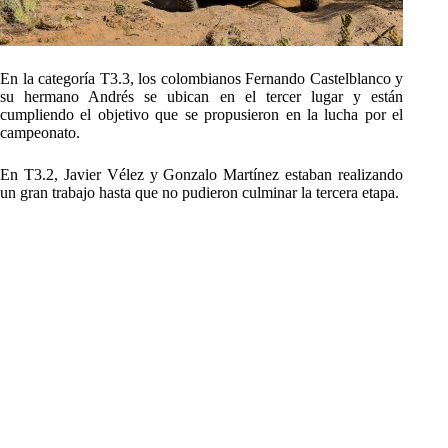
En la categoría T3.3, los colombianos Fernando Castelblanco y
su hermano Andrés se ubican en el tercer lugar y están
cumpliendo el objetivo que se propusieron en la lucha por el
campeonato.
En T3.2, Javier Vélez y Gonzalo Martínez estaban realizando
un gran trabajo hasta que no pudieron culminar la tercera etapa.