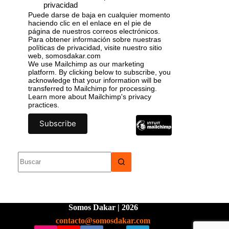
privacidad
Puede darse de baja en cualquier momento
haciendo clic en el enlace en el pie de
página de nuestros correos electrónicos.
Para obtener información sobre nuestras
políticas de privacidad, visite nuestro sitio
web, somosdakar.com
We use Mailchimp as our marketing
platform. By clicking below to subscribe, you
acknowledge that your information will be
transferred to Mailchimp for processing.
Learn more
about Mailchimp's privacy
practices.
Somos Dakar | 2026
contacto@somosdakar.com