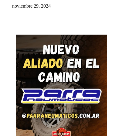
noviembre 29, 2024