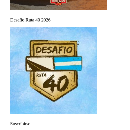
Desafío Ruta 40 2026
Suscribirse