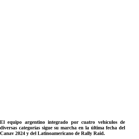
El equipo argentino integrado por cuatro vehículos de
diversas categorías sigue su marcha en la última fecha del
Canav 2024 y del Latinoamericano de Rally Raid.