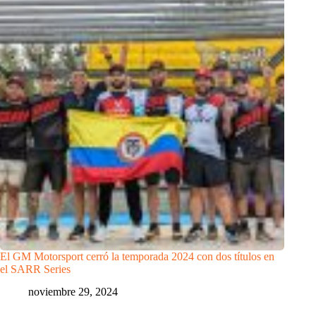
El GM Motorsport cerró la temporada 2024 con dos títulos en
el SARR Series
noviembre 29, 2024