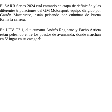
El SARR Series 2024 está entrando en etapa de definición y las
diferentes tripulaciones del GM Motorsport, equipo dirigido por
Gastón Mattarucco, están peleando por culminar de buena
forma la carrera.
En UTV T3.1, el tucumano Andrés Reginatto y Pacho Arrieta
están peleando entre los puestos de avanzanda, donde marchan
en 5º lugar en su categoría.