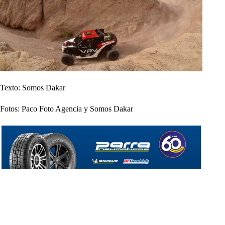
Texto: Somos Dakar
Fotos: Paco Foto Agencia y Somos Dakar