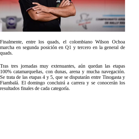
Finalmente, entre los quads, el colombiano Wilson Ochoa
marcha en segunda posición en Q1 y tercero en la general de
quads.
Tras tres jornadas muy extenuantes, aún quedan las etapas
100% catamarqueñas, con dunas, arena y mucha navegación.
Se trata de las etapas 4 y 5, que se disputarán entre Tinogasta y
Fiambalá. El domingo concluirá a carrera y se conocerán los
resultados finales de cada categoría.