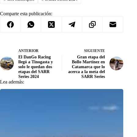
Comparte esta publicación:
ANTERIOR
SIGUIENTE
El DanGo Racing
Gran etapa del
llegó a Tinogasta y
Bollo Martínez en
solo le quedan dos
Catamarca que lo
etapas del SARR
acerca a la meta del
Series 2024
SARR Series
Lea además: