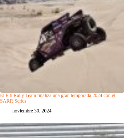
El Fifi Rally Team finaliza una gran temporada 2024 con el
SARR Series
noviembre 30, 2024