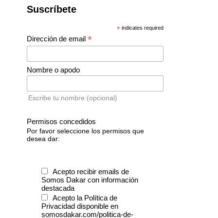
Suscríbete
*
indicates required
*
Dirección de email
Nombre o apodo
Escribe tu nombre (opcional)
Permisos concedidos
Por favor seleccione los permisos que
desea dar:
Acepto recibir emails de
Somos Dakar con información
destacada
Acepto la Política de
Privacidad disponible en
somosdakar.com/politica-de-