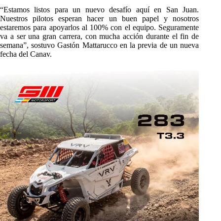
“Estamos listos para un nuevo desafío aquí en San Juan.
Nuestros pilotos esperan hacer un buen papel y nosotros
estaremos para apoyarlos al 100% con el equipo. Seguramente
va a ser una gran carrera, con mucha acción durante el fin de
semana”, sostuvo Gastón Mattarucco en la previa de un nueva
fecha del Canav.