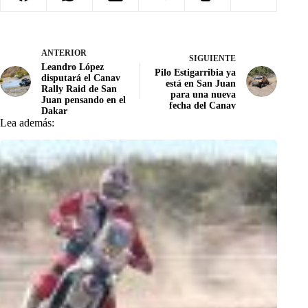
ANTERIOR
SIGUIENTE
Leandro López
Pilo Estigarribia ya
disputará el Canav
está en San Juan
Rally Raid de San
para una nueva
Juan pensando en el
fecha del Canav
Dakar
Lea además: