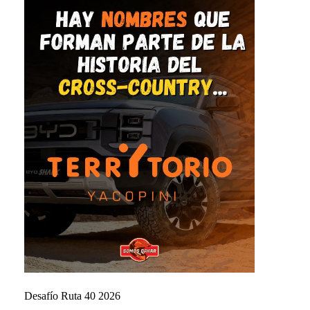
Desafío Ruta 40 2026