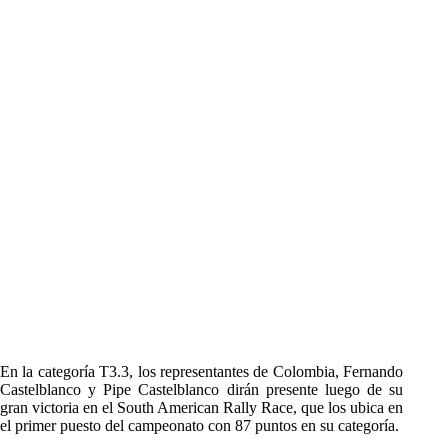
En la categoría T3.3, los representantes de Colombia, Fernando
Castelblanco y Pipe Castelblanco dirán presente luego de su
gran victoria en el South American Rally Race, que los ubica en
el primer puesto del campeonato con 87 puntos en su categoría.