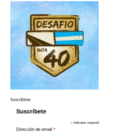
Suscribirse
Suscríbete
*
indicates required
*
Dirección de email