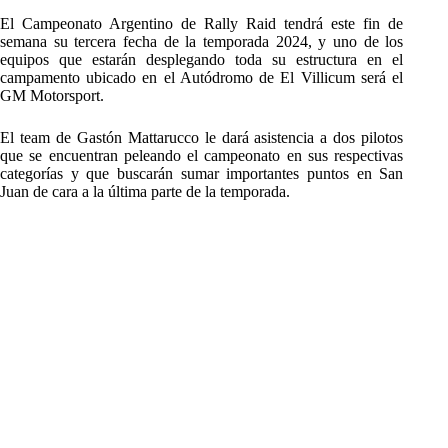
El Campeonato Argentino de Rally Raid tendrá este fin de
semana su tercera fecha de la temporada 2024, y uno de los
equipos que estarán desplegando toda su estructura en el
campamento ubicado en el Autódromo de El Villicum será el
GM Motorsport.
El team de Gastón Mattarucco le dará asistencia a dos pilotos
que se encuentran peleando el campeonato en sus respectivas
categorías y que buscarán sumar importantes puntos en San
Juan de cara a la última parte de la temporada.