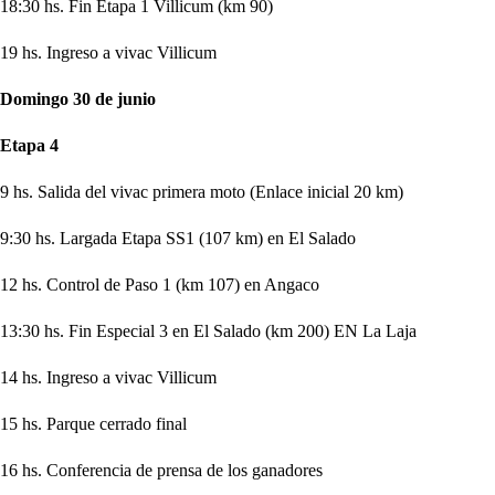
18:30 hs. Fin Etapa 1 Villicum (km 90)
19 hs. Ingreso a vivac Villicum
Domingo 30 de junio
Etapa 4
9 hs. Salida del vivac primera moto (Enlace inicial 20 km)
9:30 hs. Largada Etapa SS1 (107 km) en El Salado
12 hs. Control de Paso 1 (km 107) en Angaco
13:30 hs. Fin Especial 3 en El Salado (km 200) EN La Laja
14 hs. Ingreso a vivac Villicum
15 hs. Parque cerrado final
16 hs. Conferencia de prensa de los ganadores