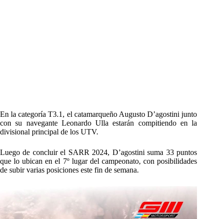
En la categoría T3.1, el catamarqueño Augusto D’agostini junto
con su navegante Leonardo Ulla estarán compitiendo en la
divisional principal de los UTV.
Luego de concluir el SARR 2024, D’agostini suma 33 puntos
que lo ubican en el 7º lugar del campeonato, con posibilidades
de subir varias posiciones este fin de semana.