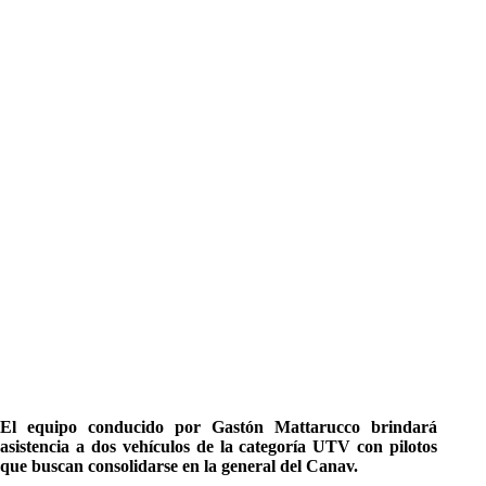
El equipo conducido por Gastón Mattarucco brindará
asistencia a dos vehículos de la categoría UTV con pilotos
que buscan consolidarse en la general del Canav.