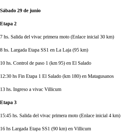
Sábado 29 de junio
Etapa 2
7 hs. Salida del vivac primera moto (Enlace inicial 30 km)
8 hs. Largada Etapa SS1 en La Laja (95 km)
10 hs. Control de paso 1 (km 95) en El Salado
12:30 hs Fin Etapa 1 El Salado (km 180) en Matagusanos
13 hs. Ingreso a vivac Villicum
Etapa 3
15:45 hs. Salida del vivac primera moto (Enlace inicial 4 km)
16 hs Largada Etapa SS1 (90 km) en Villicum