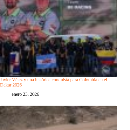
Javier Vélez y una histórica conquista para Colombia en el
Dakar 2026
enero 23, 2026