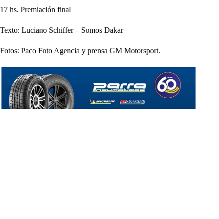
17 hs. Premiación final
Texto: Luciano Schiffer – Somos Dakar
Fotos: Paco Foto Agencia y prensa GM Motorsport.