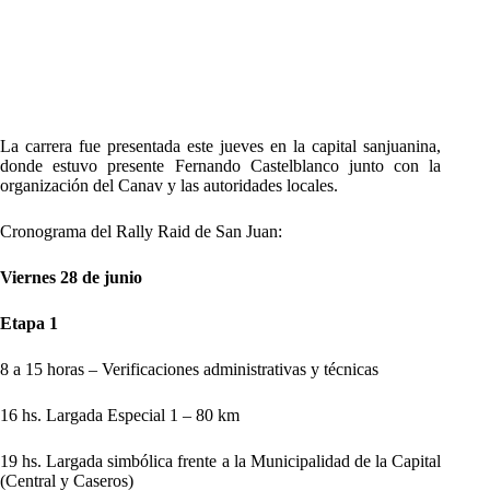
La carrera fue presentada este jueves en la capital sanjuanina,
donde estuvo presente Fernando Castelblanco junto con la
organización del Canav y las autoridades locales.
Cronograma del Rally Raid de San Juan:
Viernes 28 de junio
Etapa 1
8 a 15 horas – Verificaciones administrativas y técnicas
16 hs. Largada Especial 1 – 80 km
19 hs. Largada simbólica frente a la Municipalidad de la Capital
(Central y Caseros)