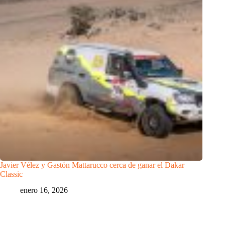
Javier Vélez y Gastón Mattarucco cerca de ganar el Dakar
Classic
enero 16, 2026