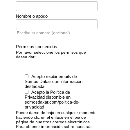
Nombre o apodo
Escribe tu nombre (opcional)
Permisos concedidos
Por favor seleccione los permisos que
desea dar:
Acepto recibir emails de
Somos Dakar con información
destacada
Acepto la Política de
Privacidad disponible en
somosdakar.com/politica-de-
privacidad
Puede darse de baja en cualquier momento
haciendo clic en el enlace en el pie de
página de nuestros correos electrónicos.
Para obtener información sobre nuestras