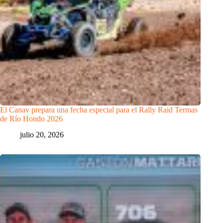
El Canav prepara una fecha especial para el Rally Raid Termas
de Río Hondo 2026
julio 20, 2026