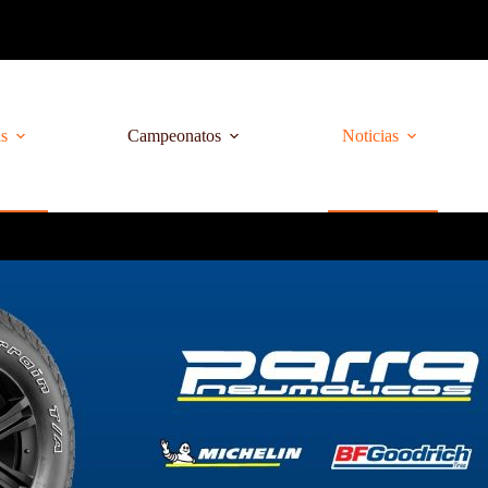
as
Campeonatos
Noticias