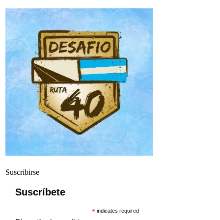
Suscribirse
Suscríbete
*
indicates required