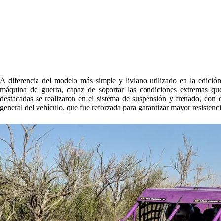
A diferencia del modelo más simple y liviano utilizado en la edici
máquina de guerra, capaz de soportar las condiciones extremas qu
destacadas se realizaron en el sistema de suspensión y frenado, con
general del vehículo, que fue reforzada para garantizar mayor resistenc