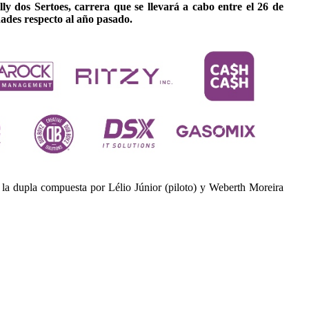
y dos Sertoes, carrera que se llevará a cabo entre el 26 de
edades respecto al año pasado.
 la dupla compuesta por Lélio Júnior (piloto) y Weberth Moreira