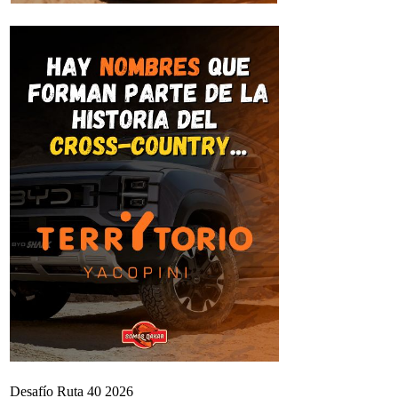
Desafío Ruta 40 2026