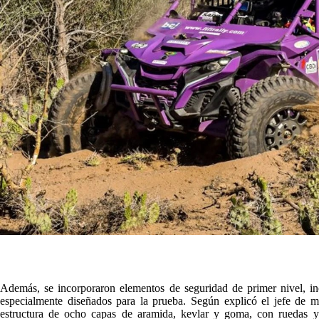
Además, se incorporaron elementos de seguridad de primer nivel, i
especialmente diseñados para la prueba. Según explicó el jefe de 
estructura de ocho capas de aramida, kevlar y goma, con ruedas y 