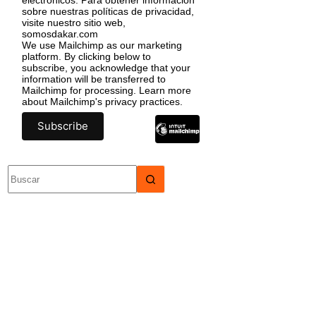
sobre nuestras políticas de privacidad,
visite nuestro sitio web,
somosdakar.com
We use Mailchimp as our marketing
platform. By clicking below to
subscribe, you acknowledge that your
information will be transferred to
Mailchimp for processing.
Learn more
about Mailchimp's privacy practices.