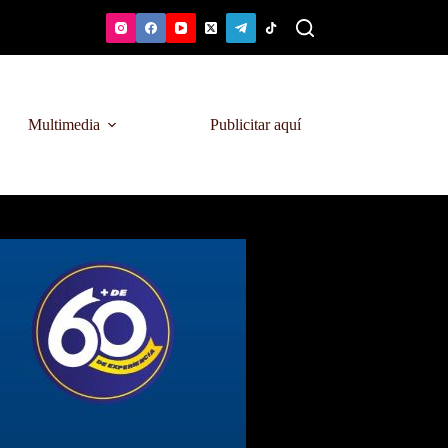
Multimedia
Publicitar aquí