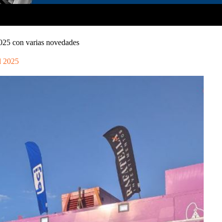
 2025 con varias novedades
l 2025