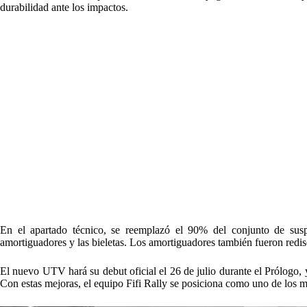
durabilidad ante los impactos.
En el apartado técnico, se reemplazó el 90% del conjunto de suspen
amortiguadores y las bieletas. Los amortiguadores también fueron redis
El nuevo UTV hará su debut oficial el 26 de julio durante el Prólogo, 
Con estas mejoras, el equipo Fifi Rally se posiciona como uno de los m