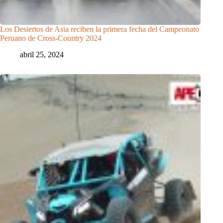
Los Desiertos de Asia reciben la primera fecha del Campeonato
Peruano de Cross-Country 2024
abril 25, 2024