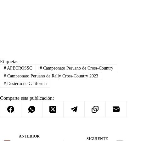
Etiquetas
#
APECROSSC
#
Campeonato Peruano de Cross-Country
#
Campeonato Peruano de Rally Cross-Country 2023
#
Desierto de California
Comparte esta publicación:
ANTERIOR
SIGUIENTE