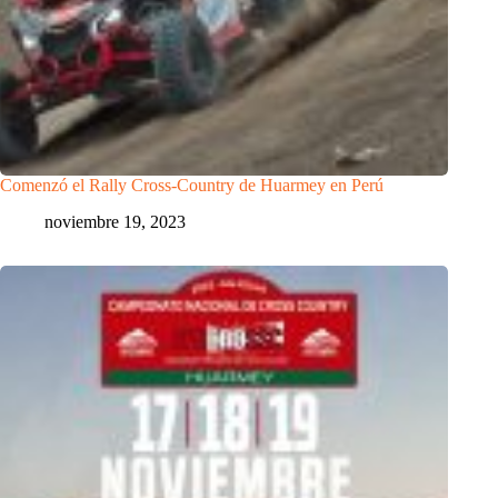
Comenzó el Rally Cross-Country de Huarmey en Perú
noviembre 19, 2023