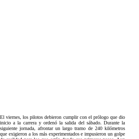
El viernes, los pilotos debieron cumplir con el prólogo que dio
inicio a la carrera y ordenó la salida del sábado. Durante la
siguiente jornada, afrontar un largo tramo de 240 kilómetros
que exigieron a los más experimentados e impusieron un golpe