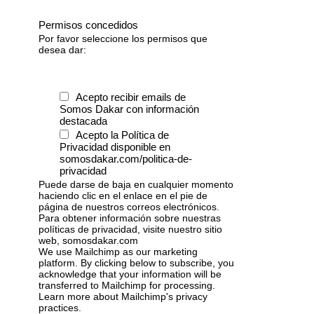
Permisos concedidos
Por favor seleccione los permisos que
desea dar:
Acepto recibir emails de
Somos Dakar con información
destacada
Acepto la Política de
Privacidad disponible en
somosdakar.com/politica-de-
privacidad
Puede darse de baja en cualquier momento
haciendo clic en el enlace en el pie de
página de nuestros correos electrónicos.
Para obtener información sobre nuestras
políticas de privacidad, visite nuestro sitio
web, somosdakar.com
We use Mailchimp as our marketing
platform. By clicking below to subscribe, you
acknowledge that your information will be
transferred to Mailchimp for processing.
Learn more
about Mailchimp's privacy
practices.