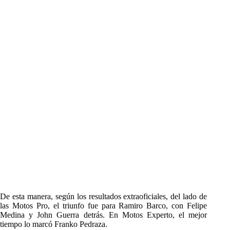
De esta manera, según los resultados extraoficiales, del lado de
las Motos Pro, el triunfo fue para Ramiro Barco, con Felipe
Medina y John Guerra detrás. En Motos Experto, el mejor
tiempo lo marcó Franko Pedraza.