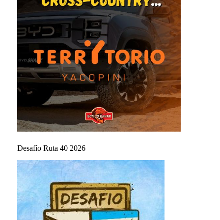
Desafío Ruta 40 2026