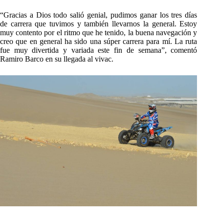
“Gracias a Dios todo salió genial, pudimos ganar los tres días
de carrera que tuvimos y también llevarnos la general. Estoy
muy contento por el ritmo que he tenido, la buena navegación y
creo que en general ha sido una súper carrera para mí. La ruta
fue muy divertida y variada este fin de semana”, comentó
Ramiro Barco en su llegada al vivac.