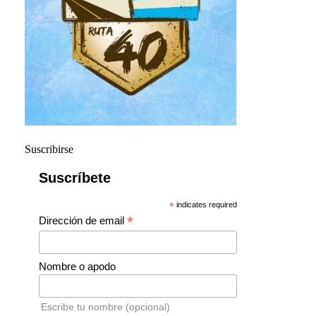
Suscribirse
Suscríbete
*
indicates required
*
Dirección de email
Nombre o apodo
Escribe tu nombre (opcional)