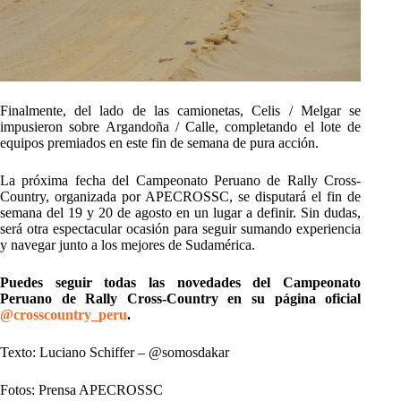
Finalmente, del lado de las camionetas, Celis / Melgar se
impusieron sobre Argandoña / Calle, completando el lote de
equipos premiados en este fin de semana de pura acción.
La próxima fecha del Campeonato Peruano de Rally Cross-
Country, organizada por APECROSSC, se disputará el fin de
semana del 19 y 20 de agosto en un lugar a definir. Sin dudas,
será otra espectacular ocasión para seguir sumando experiencia
y navegar junto a los mejores de Sudamérica.
Puedes seguir todas las novedades del Campeonato
Peruano de Rally Cross-Country en su página oficial
@crosscountry_peru
.
Texto: Luciano Schiffer – @somosdakar
Fotos: Prensa APECROSSC