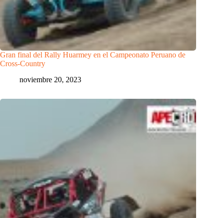
Gran final del Rally Huarmey en el Campeonato Peruano de
Cross-Country
noviembre 20, 2023