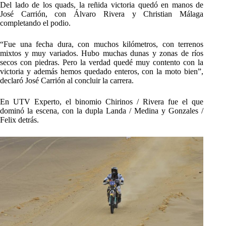
Del lado de los quads, la reñida victoria quedó en manos de
José Carrión, con Álvaro Rivera y Christian Málaga
completando el podio.
“Fue una fecha dura, con muchos kilómetros, con terrenos
mixtos y muy variados. Hubo muchas dunas y zonas de ríos
secos con piedras. Pero la verdad quedé muy contento con la
victoria y además hemos quedado enteros, con la moto bien”,
declaró José Carrión al concluir la carrera.
En UTV Experto, el binomio Chirinos / Rivera fue el que
dominó la escena, con la dupla Landa / Medina y Gonzales /
Felix detrás.