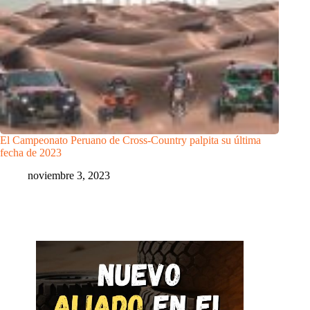
El Campeonato Peruano de Cross-Country palpita su última
fecha de 2023
noviembre 3, 2023