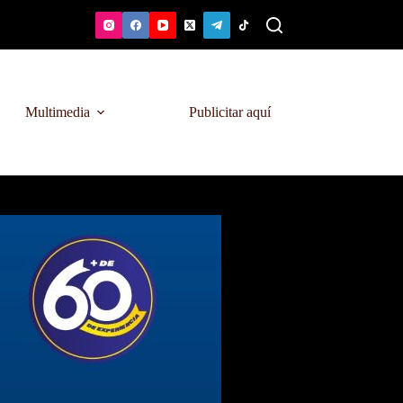
Multimedia
Publicitar aquí