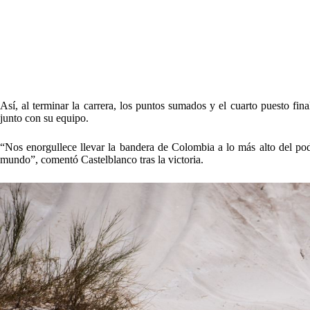
Así, al terminar la carrera, los puntos sumados y el cuarto puesto final
junto con su equipo.
“Nos enorgullece llevar la bandera de Colombia a lo más alto del pod
mundo”, comentó Castelblanco tras la victoria.