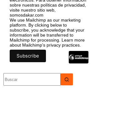
sobre nuestras políticas de privacidad,
visite nuestro sitio web,
somosdakar.com
We use Mailchimp as our marketing
platform. By clicking below to
subscribe, you acknowledge that your
information will be transferred to
Mailchimp for processing.
Learn more
about Mailchimp's privacy practices.