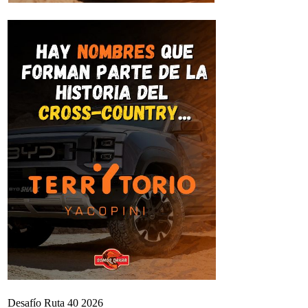
Desafío Ruta 40 2026