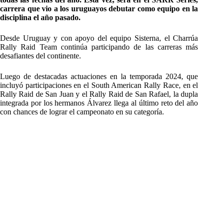
carrera que vio a los uruguayos debutar como equipo en la
disciplina el año pasado.
Desde Uruguay y con apoyo del equipo Sisterna, el Charrúa
Rally Raid Team continúa participando de las carreras más
desafiantes del continente.
Luego de destacadas actuaciones en la temporada 2024, que
incluyó participaciones en el South American Rally Race, en el
Rally Raid de San Juan y el Rally Raid de San Rafael, la dupla
integrada por los hermanos Álvarez llega al último reto del año
con chances de lograr el campeonato en su categoría.