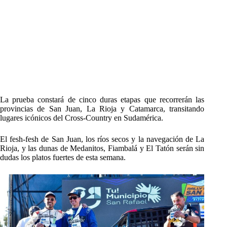
La prueba constará de cinco duras etapas que recorrerán las
provincias de San Juan, La Rioja y Catamarca, transitando
lugares icónicos del Cross-Country en Sudamérica.
El fesh-fesh de San Juan, los ríos secos y la navegación de La
Rioja, y las dunas de Medanitos, Fiambalá y El Tatón serán sin
dudas los platos fuertes de esta semana.