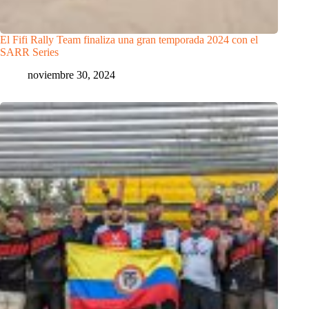
El Fifi Rally Team finaliza una gran temporada 2024 con el
SARR Series
noviembre 30, 2024