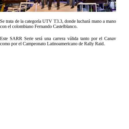
Se trata de la categoría UTV T3.3, donde luchará mano a mano
con el colombiano Fernando Castelblanco.
Este SARR Serie será una carrera válida tanto por el Canav
como por el Campeonato Latinoamericano de Rally Raid.