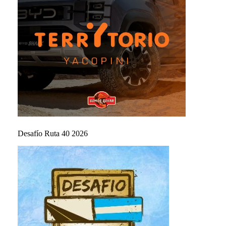
Desafío Ruta 40 2026