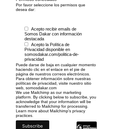
Por favor seleccione los permisos que
desea dar:
Acepto recibir emails de
Somos Dakar con información
destacada
Acepto la Política de
Privacidad disponible en
somosdakar.com/politica-de-
privacidad
Puede darse de baja en cualquier momento
haciendo clic en el enlace en el pie de
página de nuestros correos electrónicos.
Para obtener información sobre nuestras
políticas de privacidad, visite nuestro sitio
web, somosdakar.com
We use Mailchimp as our marketing
platform. By clicking below to subscribe, you
acknowledge that your information will be
transferred to Mailchimp for processing.
Learn more
about Mailchimp's privacy
practices.