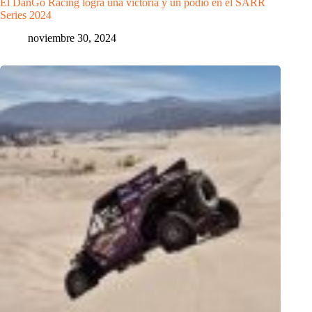
El DanGo Racing logra una victoria y un podio en el SARR
Series 2024
noviembre 30, 2024