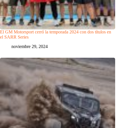
El GM Motorsport cerró la temporada 2024 con dos títulos en
el SARR Series
noviembre 29, 2024