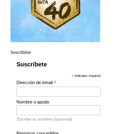
Suscribirse
Suscríbete
*
indicates required
*
Dirección de email
Nombre o apodo
Escribe tu nombre (opcional)
Permisos concedidos