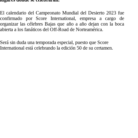
El calendario del Campeonato Mundial del Desierto 2023 fue
confirmado por Score International, empresa a cargo de
organizar las célebres Bajas que año a año dejan con la boca
abierta a los fanáticos del Off-Road de Norteamérica.
Será sin duda una temporada especial, puesto que Score
International está celebrando la edición 50 de su certamen.