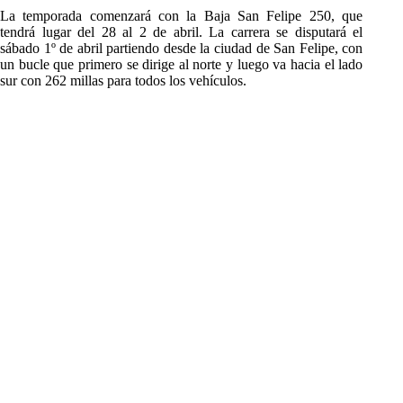
La temporada comenzará con la Baja San Felipe 250, que
tendrá lugar del 28 al 2 de abril. La carrera se disputará el
sábado 1º de abril partiendo desde la ciudad de San Felipe, con
un bucle que primero se dirige al norte y luego va hacia el lado
sur con 262 millas para todos los vehículos.