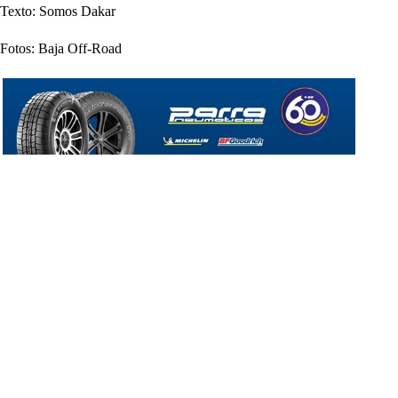
Texto: Somos Dakar
Fotos: Baja Off-Road