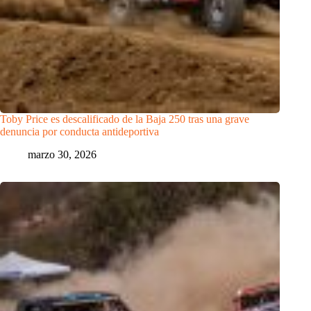
Toby Price es descalificado de la Baja 250 tras una grave
denuncia por conducta antideportiva
marzo 30, 2026