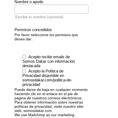
Nombre o apodo
Escribe tu nombre (opcional)
Permisos concedidos
Por favor seleccione los permisos que
desea dar:
Acepto recibir emails de
Somos Dakar con información
destacada
Acepto la Política de
Privacidad disponible en
somosdakar.com/politica-de-
privacidad
Puede darse de baja en cualquier momento
haciendo clic en el enlace en el pie de
página de nuestros correos electrónicos.
Para obtener información sobre nuestras
políticas de privacidad, visite nuestro sitio
web, somosdakar.com
We use Mailchimp as our marketing