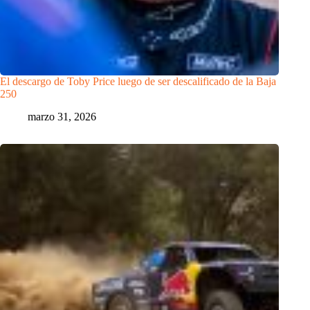
El descargo de Toby Price luego de ser descalificado de la Baja
250
marzo 31, 2026