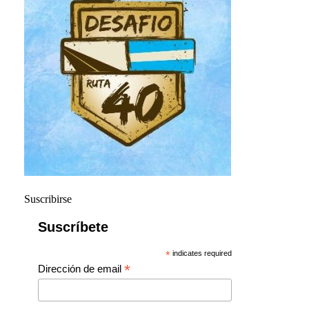
Suscribirse
Suscríbete
*
indicates required
*
Dirección de email