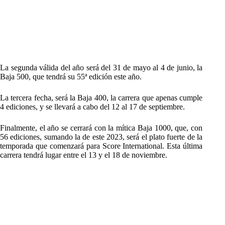
La segunda válida del año será del 31 de mayo al 4 de junio, la
Baja 500, que tendrá su 55ª edición este año.
La tercera fecha, será la Baja 400, la carrera que apenas cumple
4 ediciones, y se llevará a cabo del 12 al 17 de septiembre.
Finalmente, el año se cerrará con la mítica Baja 1000, que, con
56 ediciones, sumando la de este 2023, será el plato fuerte de la
temporada que comenzará para Score International. Esta última
carrera tendrá lugar entre el 13 y el 18 de noviembre.