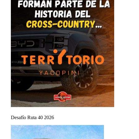
Desafío Ruta 40 2026