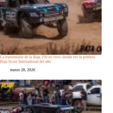
La transmisión de la Baja 250 en vivo: donde ver la primera
Baja Score International del año
marzo 28, 2026