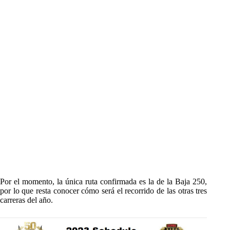
Por el momento, la única ruta confirmada es la de la Baja 250,
por lo que resta conocer cómo será el recorrido de las otras tres
carreras del año.