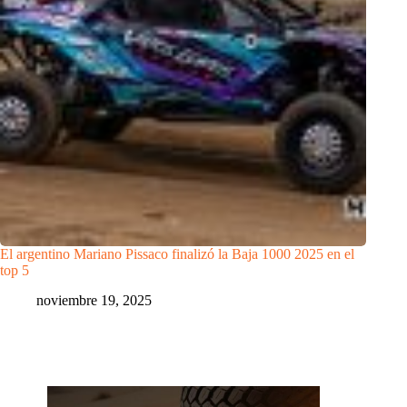
El argentino Mariano Pissaco finalizó la Baja 1000 2025 en el
top 5
noviembre 19, 2025