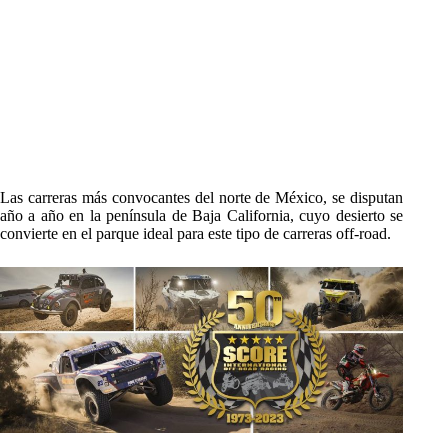
Las carreras más convocantes del norte de México, se disputan
año a año en la península de Baja California, cuyo desierto se
convierte en el parque ideal para este tipo de carreras off-road.