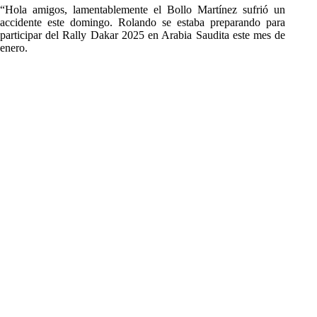
“Hola amigos, lamentablemente el Bollo Martínez sufrió un
accidente este domingo. Rolando se estaba preparando para
participar del Rally Dakar 2025 en Arabia Saudita este mes de
enero.