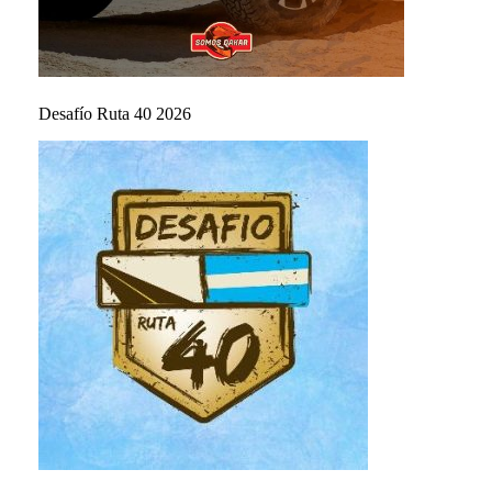
Desafío Ruta 40 2026