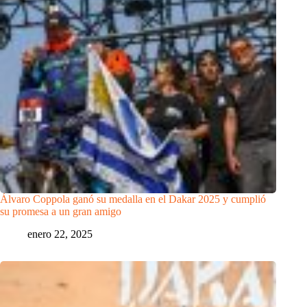
Álvaro Coppola ganó su medalla en el Dakar 2025 y cumplió
su promesa a un gran amigo
enero 22, 2025