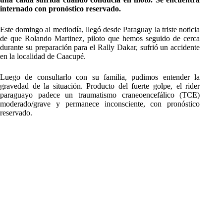
internado con pronóstico reservado.
Este domingo al mediodía, llegó desde Paraguay la triste noticia
de que Rolando Martinez, piloto que hemos seguido de cerca
durante su preparación para el Rally Dakar, sufrió un accidente
en la localidad de Caacupé.
Luego de consultarlo con su familia, pudimos entender la
gravedad de la situación. Producto del fuerte golpe, el rider
paraguayo padece un traumatismo craneoencefálico (TCE)
moderado/grave y permanece inconsciente, con pronóstico
reservado.