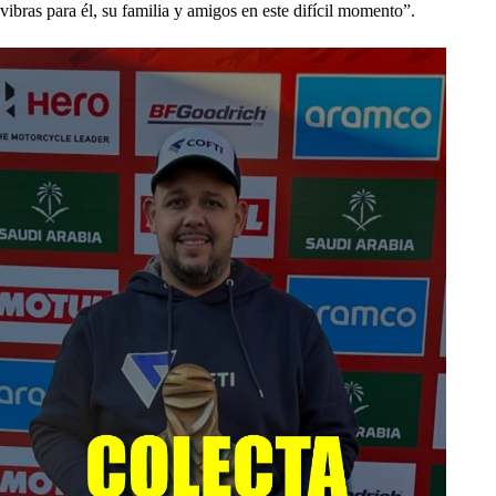
vibras para él, su familia y amigos en este difícil momento”.