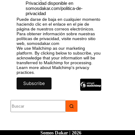
Privacidad disponible en
somosdakar.com/politica-de-
privacidad
Puede darse de baja en cualquier momento
haciendo clic en el enlace en el pie de
página de nuestros correos electrónicos.
Para obtener información sobre nuestras
políticas de privacidad, visite nuestro sitio
web, somosdakar.com
We use Mailchimp as our marketing
platform. By clicking below to subscribe, you
acknowledge that your information will be
transferred to Mailchimp for processing.
Learn more
about Mailchimp's privacy
practices.
Somos Dakar | 2026