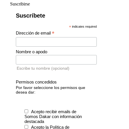
Suscribirse
Suscríbete
*
indicates required
*
Dirección de email
Nombre o apodo
Escribe tu nombre (opcional)
Permisos concedidos
Por favor seleccione los permisos que
desea dar:
Acepto recibir emails de
Somos Dakar con información
destacada
Acepto la Política de