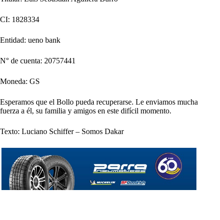
CI: 1828334
Entidad: ueno bank
N° de cuenta: 20757441
Moneda: GS
Esperamos que el Bollo pueda recuperarse. Le enviamos mucha
fuerza a él, su familia y amigos en este difícil momento.
Texto: Luciano Schiffer – Somos Dakar