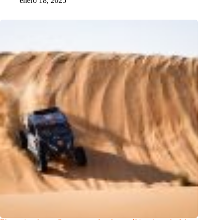
enero 18, 2025