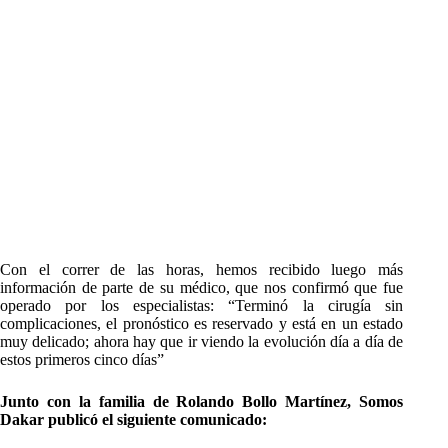
Con el correr de las horas, hemos recibido luego más
información de parte de su médico, que nos confirmó que fue
operado por los especialistas: “Terminó la cirugía sin
complicaciones, el pronóstico es reservado y está en un estado
muy delicado; ahora hay que ir viendo la evolución día a día de
estos primeros cinco días”
Junto con la familia de Rolando Bollo Martínez, Somos
Dakar publicó el siguiente comunicado: