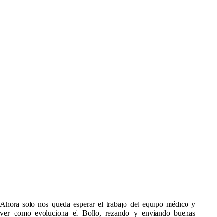
Ahora solo nos queda esperar el trabajo del equipo médico y
ver como evoluciona el Bollo, rezando y enviando buenas