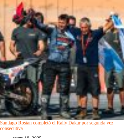
Santiago Rostan completó el Rally Dakar por segunda vez
consecutiva