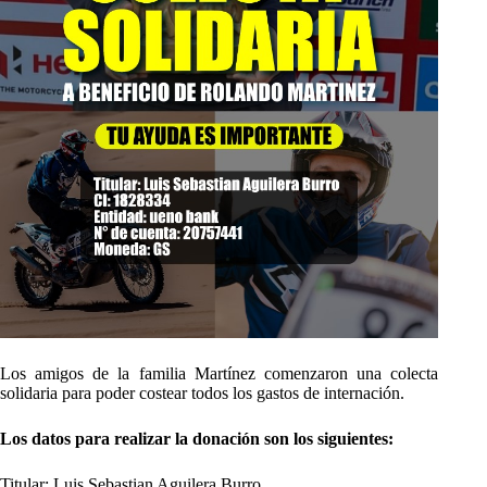
Los amigos de la familia Martínez comenzaron una colecta
solidaria para poder costear todos los gastos de internación.
Los datos para realizar la donación son los siguientes:
Titular: Luis Sebastian Aguilera Burro