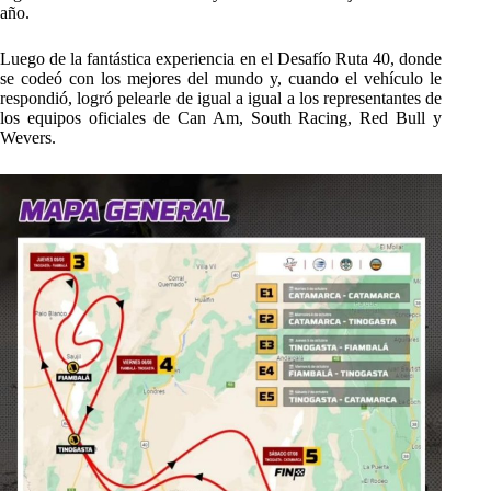
año.
Luego de la fantástica experiencia en el Desafío Ruta 40, donde
se codeó con los mejores del mundo y, cuando el vehículo le
respondió, logró pelearle de igual a igual a los representantes de
los equipos oficiales de Can Am, South Racing, Red Bull y
Wevers.