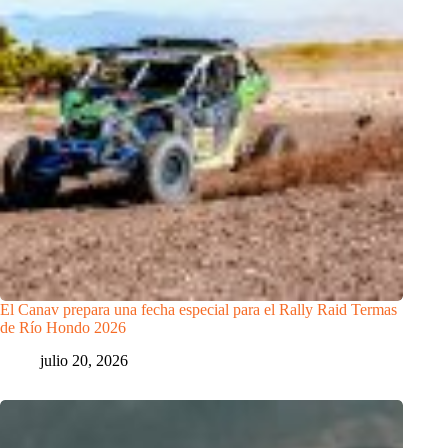
El Canav prepara una fecha especial para el Rally Raid Termas
de Río Hondo 2026
julio 20, 2026