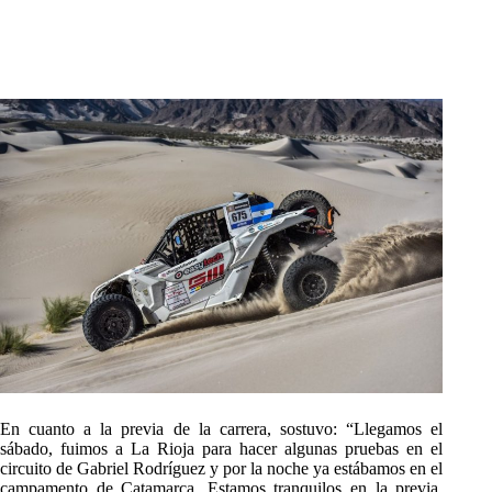
En cuanto a la previa de la carrera, sostuvo: “Llegamos el
sábado, fuimos a La Rioja para hacer algunas pruebas en el
circuito de Gabriel Rodríguez y por la noche ya estábamos en el
campamento de Catamarca. Estamos tranquilos en la previa,