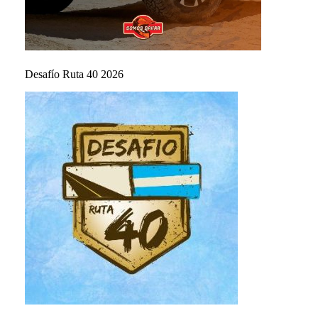
Desafío Ruta 40 2026