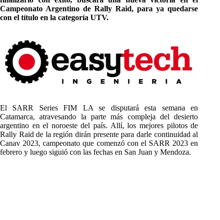
Campeonato Argentino de Rally Raid, para ya quedarse
con el título en la categoría UTV.
El SARR Series FIM LA se disputará esta semana en
Catamarca, atravesando la parte más compleja del desierto
argentino en el noroeste del país. Allí, los mejores pilotos de
Rally Raid de la región dirán presente para darle continuidad al
Canav 2023, campeonato que comenzó con el SARR 2023 en
febrero y luego siguió con las fechas en San Juan y Mendoza.