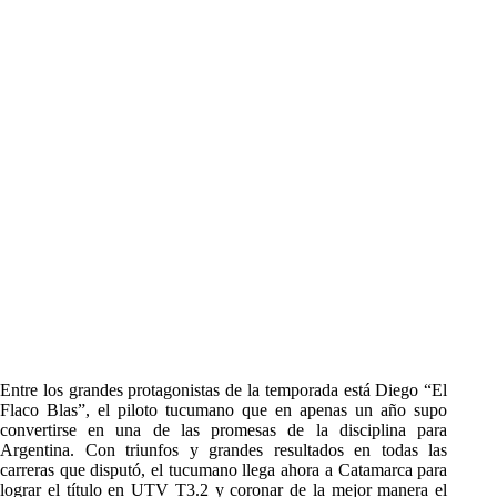
Entre los grandes protagonistas de la temporada está Diego “El
Flaco Blas”, el piloto tucumano que en apenas un año supo
convertirse en una de las promesas de la disciplina para
Argentina. Con triunfos y grandes resultados en todas las
carreras que disputó, el tucumano llega ahora a Catamarca para
lograr el título en UTV T3.2 y coronar de la mejor manera el