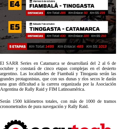
El SARR Series en Catamarca se desarrollará del 2 al 6 de
octubre y constará de cinco etapas complejas en el desierto
argentino. Las localidades de Fiambalá y Tinogasta serán las
grandes protagonistas, que con sus dunas y ríos secos le darán
una gran dificultad a la carrera organizada por la Asociación
Argentina de Rally Raid y FIM Latinoamérica.
Serán 1500 kilómetros totales, con más de 1000 de tramos
cronometrados de pura navegación y Rally Raid.