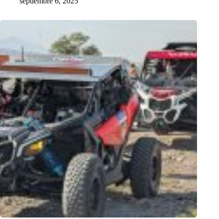
septiembre 6, 2025