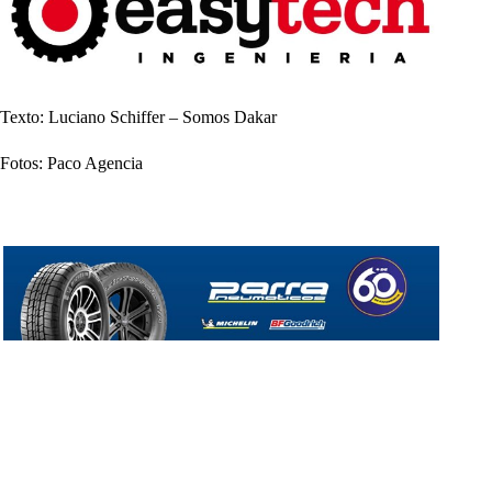
Texto: Luciano Schiffer – Somos Dakar
Fotos: Paco Agencia