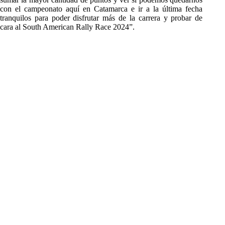
con el campeonato aquí en Catamarca e ir a la última fecha
tranquilos para poder disfrutar más de la carrera y probar de
cara al South American Rally Race 2024”.