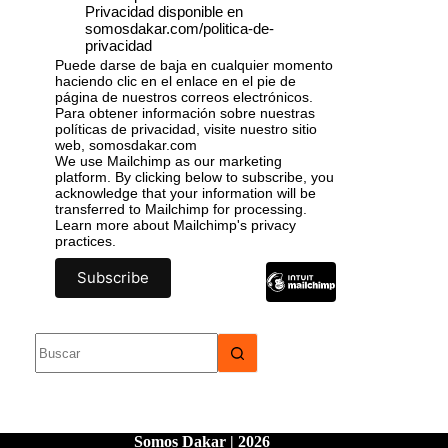
Privacidad disponible en
somosdakar.com/politica-de-
privacidad
Puede darse de baja en cualquier momento
haciendo clic en el enlace en el pie de
página de nuestros correos electrónicos.
Para obtener información sobre nuestras
políticas de privacidad, visite nuestro sitio
web, somosdakar.com
We use Mailchimp as our marketing
platform. By clicking below to subscribe, you
acknowledge that your information will be
transferred to Mailchimp for processing.
Learn more
about Mailchimp's privacy
practices.
Somos Dakar | 2026