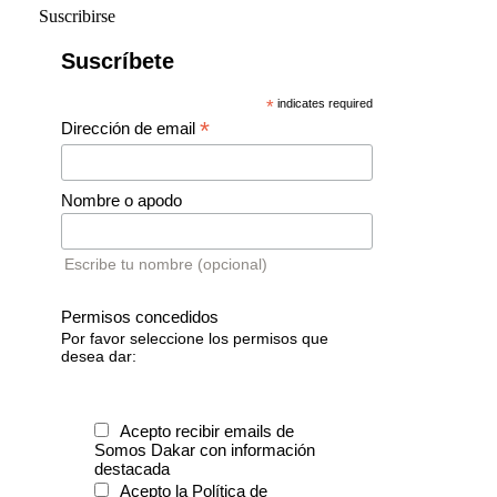
Suscribirse
Suscríbete
*
indicates required
*
Dirección de email
Nombre o apodo
Escribe tu nombre (opcional)
Permisos concedidos
Por favor seleccione los permisos que
desea dar:
Acepto recibir emails de
Somos Dakar con información
destacada
Acepto la Política de