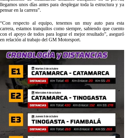
llegamos unos días antes para desplegar toda la estructura y ya
pensar en la carrera”.
“Con respecto al equipo, tenemos un muy auto para esta
carrera, estamos tranquilos como siempre, sabiendo que cuento
con el apoyo de todos para lograr el mejor resultado”, aseguró
en relación al trabajo del GM Motorsport.