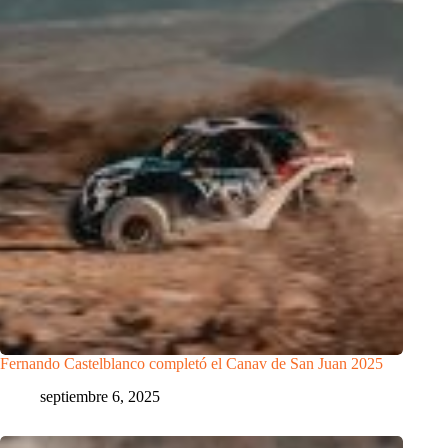
Fernando Castelblanco completó el Canav de San Juan 2025
septiembre 6, 2025