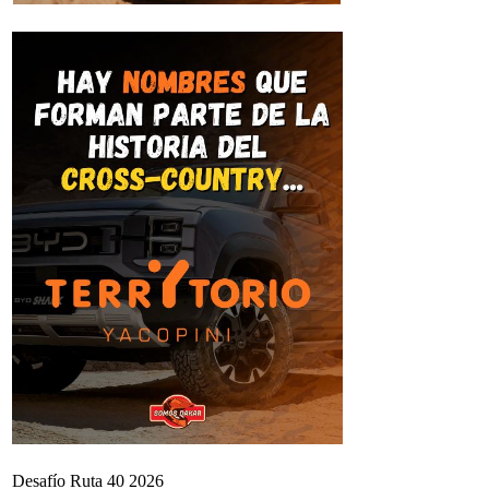
Desafío Ruta 40 2026