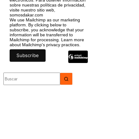
sobre nuestras políticas de privacidad,
visite nuestro sitio web,
somosdakar.com
We use Mailchimp as our marketing
platform. By clicking below to
subscribe, you acknowledge that your
information will be transferred to
Mailchimp for processing.
Learn more
about Mailchimp's privacy practices.