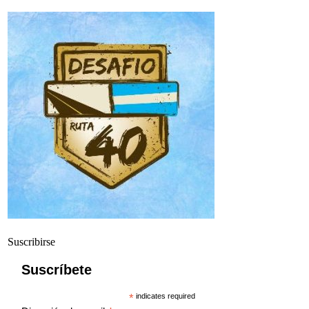
Suscribirse
Suscríbete
*
indicates required