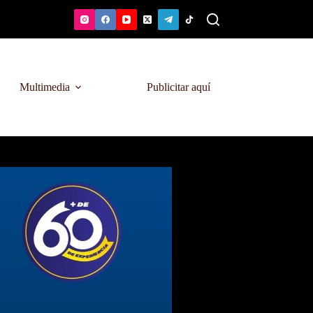
Multimedia
Publicitar aquí