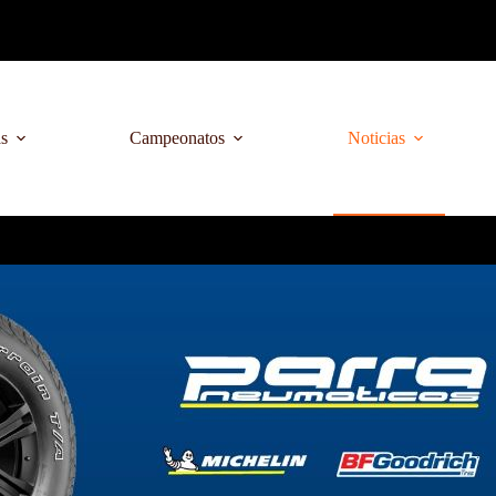
as
Campeonatos
Noticias