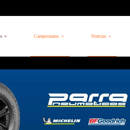
as
Campeonatos
Noticias