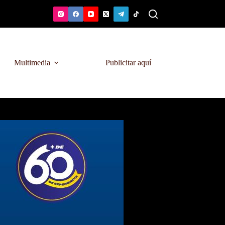
Multimedia
Publicitar aquí