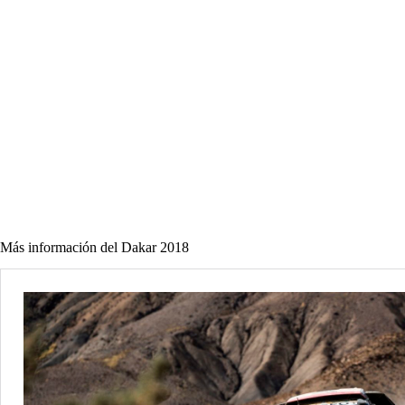
Más información del Dakar 2018