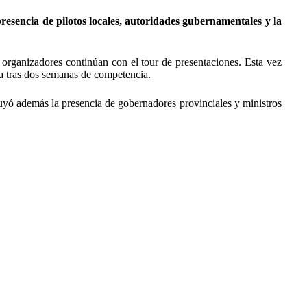
resencia de pilotos locales, autoridades gubernamentales y la
organizadores continúan con el tour de presentaciones. Esta vez
da tras dos semanas de competencia.
cluyó además la presencia de gobernadores provinciales y ministros