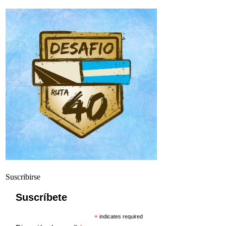
Suscribirse
Suscríbete
*
indicates required