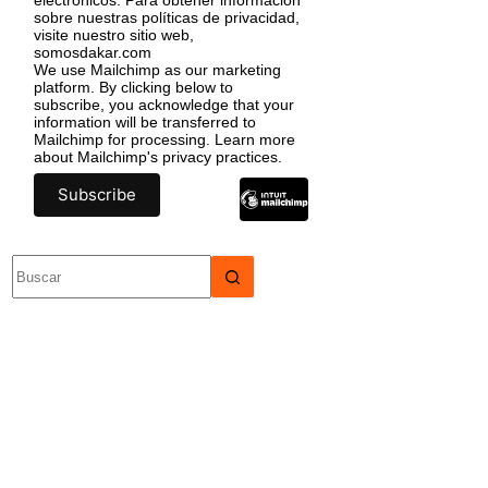
sobre nuestras políticas de privacidad,
visite nuestro sitio web,
somosdakar.com
We use Mailchimp as our marketing
platform. By clicking below to
subscribe, you acknowledge that your
information will be transferred to
Mailchimp for processing.
Learn more
about Mailchimp's privacy practices.