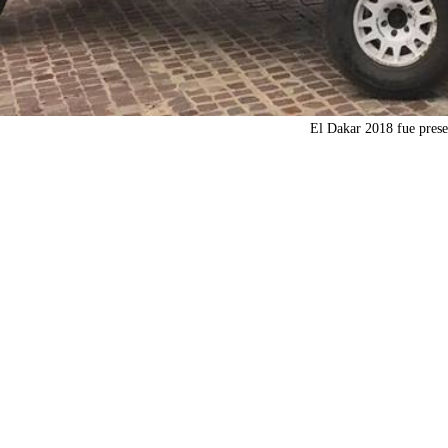
El Dakar 2018 fue pres