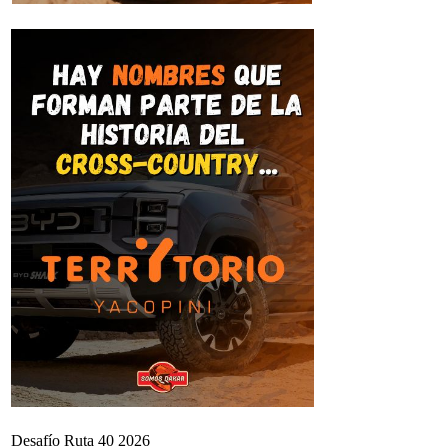
Desafío Ruta 40 2026