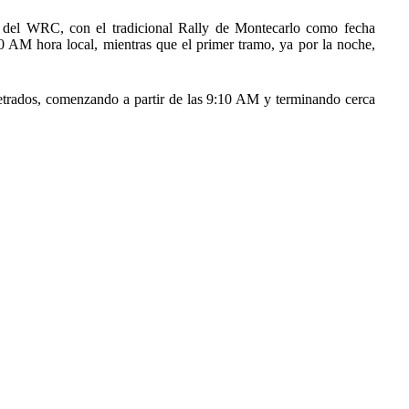
 del WRC, con el tradicional Rally de Montecarlo como fecha
0 AM hora local, mientras que el primer tramo, ya por la noche,
metrados, comenzando a partir de las 9:10 AM y terminando cerca