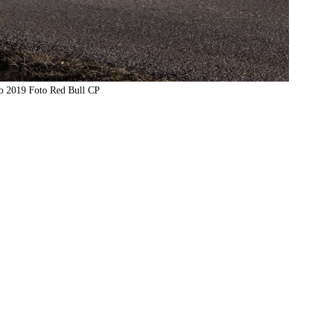
o 2019 Foto Red Bull CP