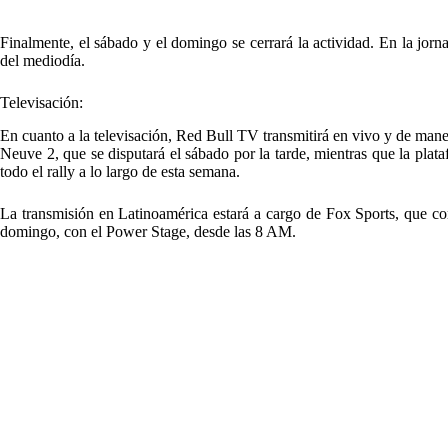
Finalmente, el sábado y el domingo se cerrará la actividad. En la jorn
del mediodía.
Televisación:
En cuanto a la televisación, Red Bull TV transmitirá en vivo y de mane
Neuve 2, que se disputará el sábado por la tarde, mientras que la pla
todo el rally a lo largo de esta semana.
La transmisión en Latinoamérica estará a cargo de Fox Sports, que con
domingo, con el Power Stage, desde las 8 AM.