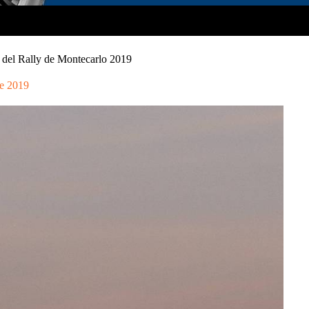
n del Rally de Montecarlo 2019
e 2019