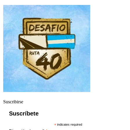
Suscribirse
Suscríbete
*
indicates required