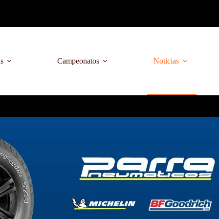
as
Campeonatos
Noticias