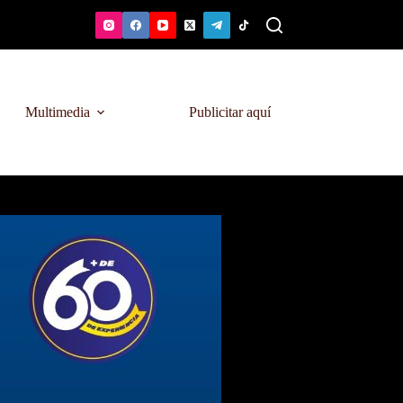
Multimedia
Publicitar aquí