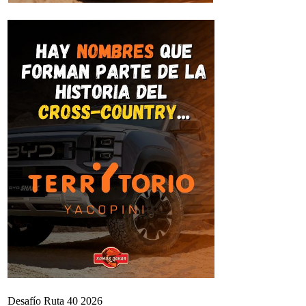
Desafío Ruta 40 2026