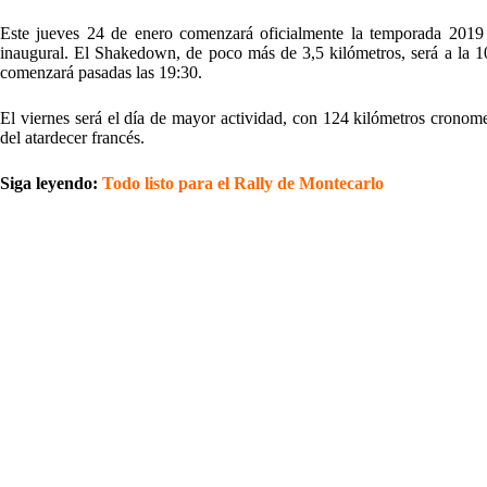
Este jueves 24 de enero comenzará oficialmente la temporada 2019
inaugural. El Shakedown, de poco más de 3,5 kilómetros, será a la 1
comenzará pasadas las 19:30.
El viernes será el día de mayor actividad, con 124 kilómetros crono
del atardecer francés.
Siga leyendo:
Todo listo para el Rally de Montecarlo