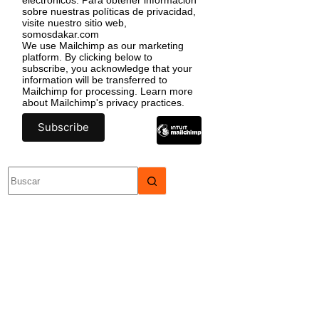
sobre nuestras políticas de privacidad,
visite nuestro sitio web,
somosdakar.com
We use Mailchimp as our marketing
platform. By clicking below to
subscribe, you acknowledge that your
information will be transferred to
Mailchimp for processing.
Learn more
about Mailchimp's privacy practices.