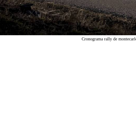
Cronograma rally de montecarl