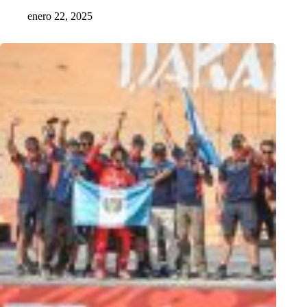
enero 22, 2025