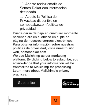
Acepto recibir emails de
Somos Dakar con información
destacada
Acepto la Política de
Privacidad disponible en
somosdakar.com/politica-de-
privacidad
Puede darse de baja en cualquier momento
haciendo clic en el enlace en el pie de
página de nuestros correos electrónicos.
Para obtener información sobre nuestras
políticas de privacidad, visite nuestro sitio
web, somosdakar.com
We use Mailchimp as our marketing
platform. By clicking below to subscribe, you
acknowledge that your information will be
transferred to Mailchimp for processing.
Learn more
about Mailchimp's privacy
practices.