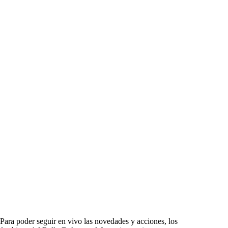
Para poder seguir en vivo las novedades y acciones, los