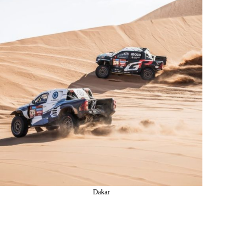
Dakar