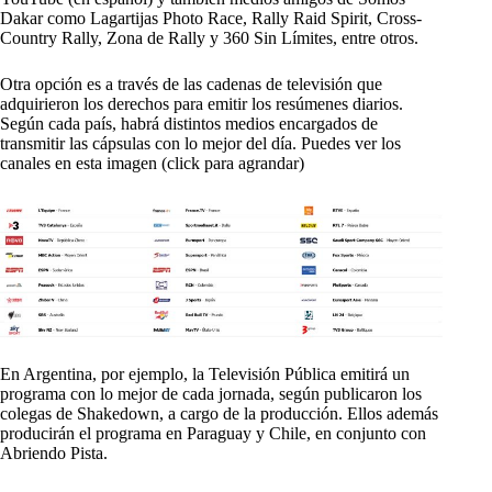
Dakar como Lagartijas Photo Race, Rally Raid Spirit, Cross-
Country Rally, Zona de Rally y 360 Sin Límites, entre otros.
Otra opción es a través de las cadenas de televisión que
adquirieron los derechos para emitir los resúmenes diarios.
Según cada país, habrá distintos medios encargados de
transmitir las cápsulas con lo mejor del día. Puedes ver los
canales en esta imagen (click para agrandar)
En Argentina, por ejemplo, la Televisión Pública emitirá un
programa con lo mejor de cada jornada, según publicaron los
colegas de Shakedown, a cargo de la producción. Ellos además
producirán el programa en Paraguay y Chile, en conjunto con
Abriendo Pista.