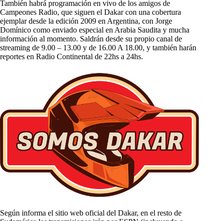
También habrá programación en vivo de los amigos de
Campeones Radio, que siguen el Dakar con una cobertura
ejemplar desde la edición 2009 en Argentina, con Jorge
Domínico como enviado especial en Arabia Saudita y mucha
información al momento. Saldrán desde su propio canal de
streaming de 9.00 – 13.00 y de 16.00 A 18.00, y también harán
reportes en Radio Continental de 22hs a 24hs.
Según informa el sitio web oficial del Dakar, en el resto de