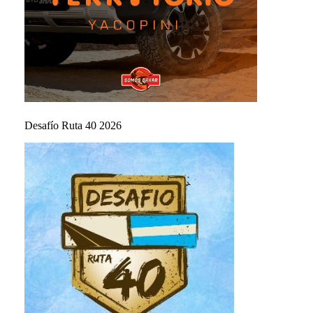
Desafío Ruta 40 2026