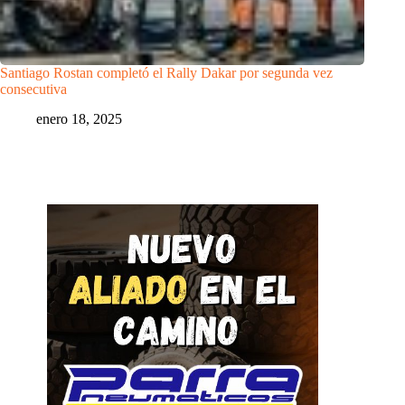
Santiago Rostan completó el Rally Dakar por segunda vez
consecutiva
enero 18, 2025