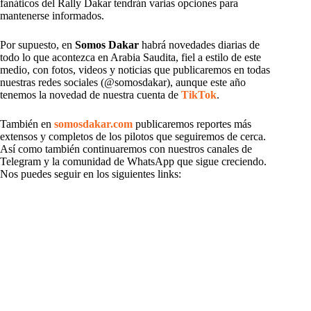
fanáticos del Rally Dakar tendrán varias opciones para
mantenerse informados.
Por supuesto, en
Somos Dakar
habrá novedades diarias de
todo lo que acontezca en Arabia Saudita, fiel a estilo de este
medio, con fotos, videos y noticias que publicaremos en todas
nuestras redes sociales (@somosdakar), aunque este año
tenemos la novedad de nuestra cuenta de
TikTok
.
También en
somosdakar.com
publicaremos reportes más
extensos y completos de los pilotos que seguiremos de cerca.
Así como también continuaremos con nuestros canales de
Telegram y la comunidad de WhatsApp que sigue creciendo.
Nos puedes seguir en los siguientes links: