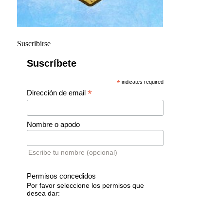
Suscribirse
Suscríbete
*
indicates required
*
Dirección de email
Nombre o apodo
Escribe tu nombre (opcional)
Permisos concedidos
Por favor seleccione los permisos que
desea dar: