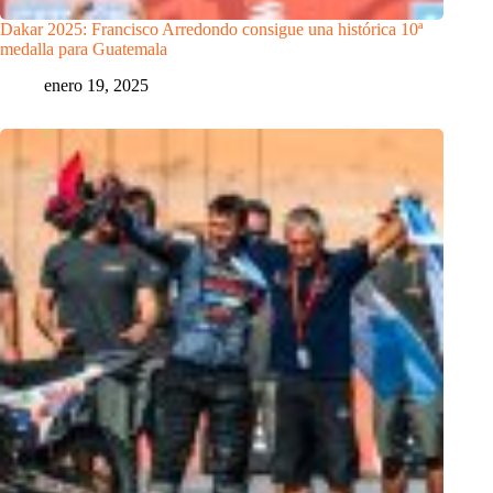
Dakar 2025: Francisco Arredondo consigue una histórica 10ª
medalla para Guatemala
enero 19, 2025