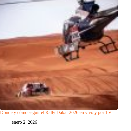
Dónde y cómo seguir el Rally Dakar 2026 en vivo y por TV
enero 2, 2026