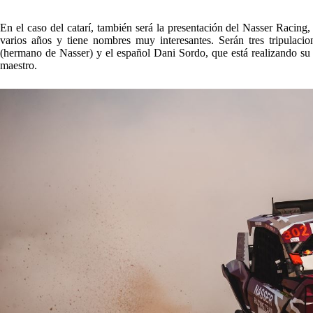
En el caso del catarí, también será la presentación del Nasser Racing
varios años y tiene nombres muy interesantes. Serán tres tripula
(hermano de Nasser) y el español Dani Sordo, que está realizando su
maestro.