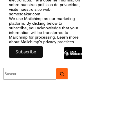
sobre nuestras políticas de privacidad,
visite nuestro sitio web,
somosdakar.com
We use Mailchimp as our marketing
platform. By clicking below to
subscribe, you acknowledge that your
information will be transferred to
Mailchimp for processing.
Learn more
about Mailchimp's privacy practices.