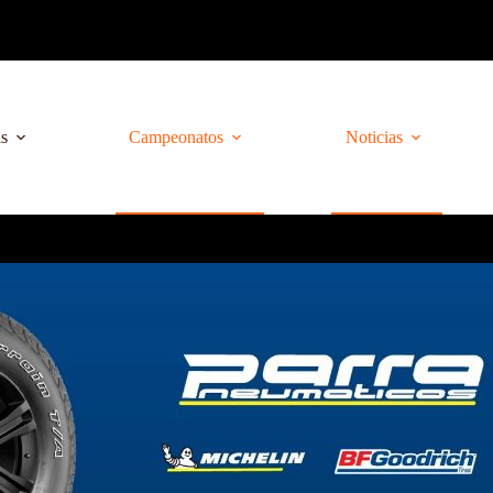
as
Campeonatos
Noticias