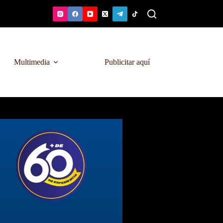
Multimedia
Publicitar aquí