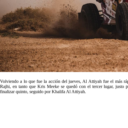
Volviendo a lo que fue la acción del jueves, Al Attiyah fue el más r
Rajhi, en tanto que Kris Meeke se quedó con el tercer lugar, justo 
finalizar quinto, seguido por Khalifa Al Attiyah.