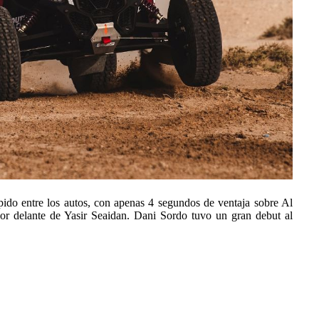
ápido entre los autos, con apenas 4 segundos de ventaja sobre Al
por delante de Yasir Seaidan. Dani Sordo tuvo un gran debut al