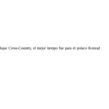
Bajas Cross-Country, el mejor tiempo fue para el polaco Konrad