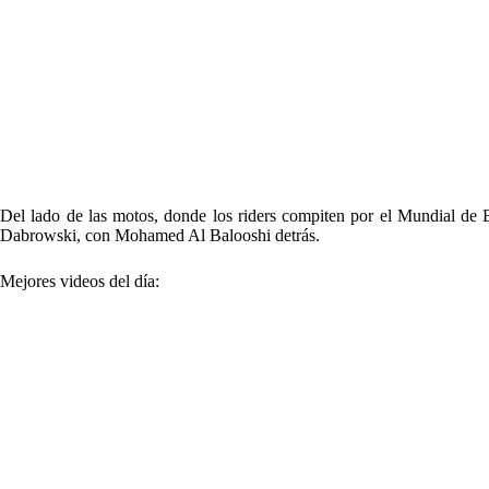
Del lado de las motos, donde los riders compiten por el Mundial de 
Dabrowski, con Mohamed Al Balooshi detrás.
Mejores videos del día: