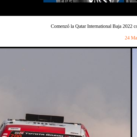
Comenzó la Qatar International Baja 2022 
24 Ma