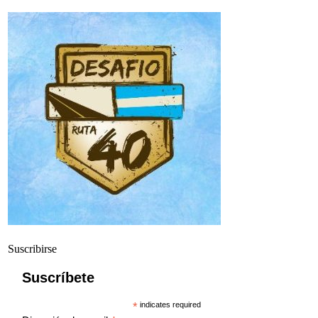
Suscribirse
Suscríbete
*
indicates required