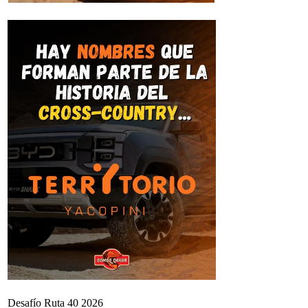
Desafío Ruta 40 2026