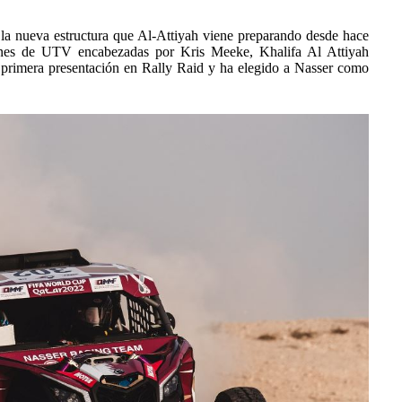
, la nueva estructura que Al-Attiyah viene preparando desde hace
ciones de UTV encabezadas por Kris Meeke, Khalifa Al Attiyah
 primera presentación en Rally Raid y ha elegido a Nasser como