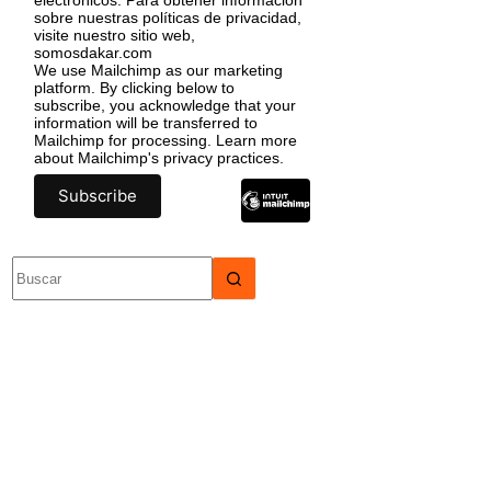
sobre nuestras políticas de privacidad,
visite nuestro sitio web,
somosdakar.com
We use Mailchimp as our marketing
platform. By clicking below to
subscribe, you acknowledge that your
information will be transferred to
Mailchimp for processing.
Learn more
about Mailchimp's privacy practices.