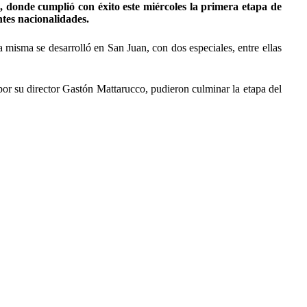
 donde cumplió con éxito este miércoles la primera etapa de
tes nacionalidades.
isma se desarrolló en San Juan, con dos especiales, entre ellas
por su director Gastón Mattarucco, pudieron culminar la etapa del