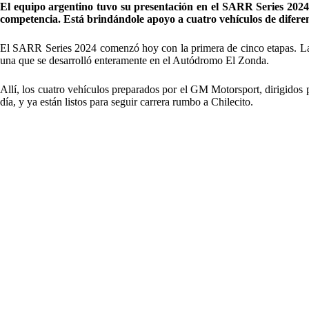
El equipo argentino tuvo su presentación en el SARR Series 2024,
competencia. Está brindándole apoyo a cuatro vehículos de diferen
El SARR Series 2024 comenzó hoy con la primera de cinco etapas. La m
una que se desarrolló enteramente en el Autódromo El Zonda.
Allí, los cuatro vehículos preparados por el GM Motorsport, dirigidos 
día, y ya están listos para seguir carrera rumbo a Chilecito.