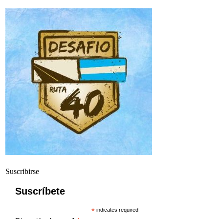
Suscribirse
Suscríbete
*
indicates required