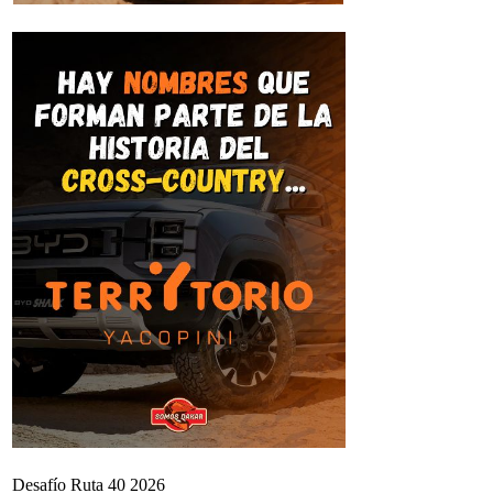
Desafío Ruta 40 2026