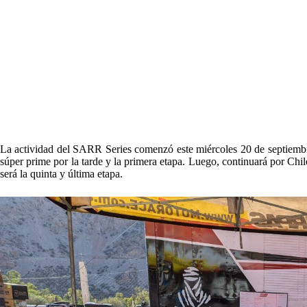
La actividad del SARR Series comenzó este miércoles 20 de septiemb
súper prime por la tarde y la primera etapa. Luego, continuará por Chi
será la quinta y última etapa.