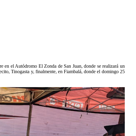
re en el Autódromo El Zonda de San Juan, donde se realizará un
lecito, Tinogasta y, finalmente, en Fiambalá, donde el domingo 25