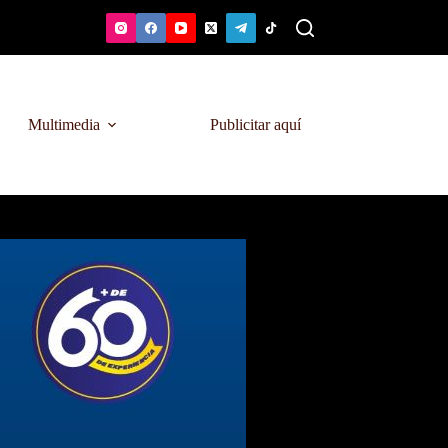
Multimedia
Publicitar aquí