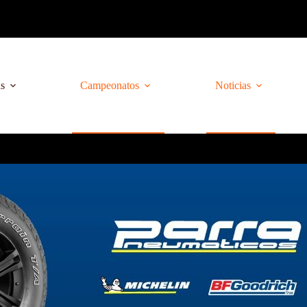
as
Campeonatos
Noticias