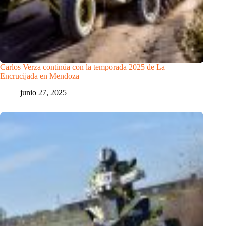
Carlos Verza continúa con la temporada 2025 de La
Encrucijada en Mendoza
junio 27, 2025