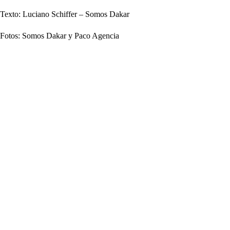
Texto: Luciano Schiffer – Somos Dakar
Fotos: Somos Dakar y Paco Agencia