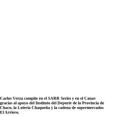
Carlos Verza compite en el SARR Series y en el Canav
gracias al apoyo del Instituto del Deporte de la Provincia de
Chaco, la Lotería Chaqueña y la cadena de supermercados
El Arriero.