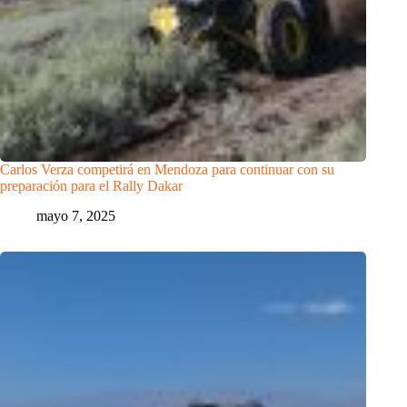
Carlos Verza competirá en Mendoza para continuar con su
preparación para el Rally Dakar
mayo 7, 2025