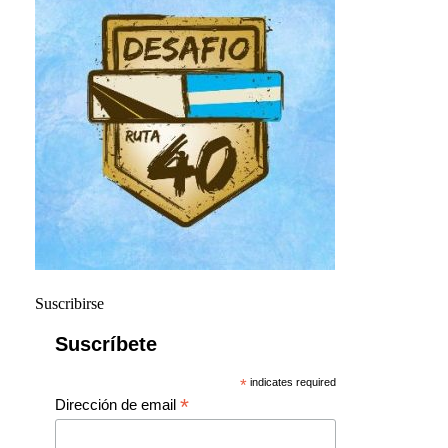
Suscribirse
Suscríbete
*
indicates required
*
Dirección de email