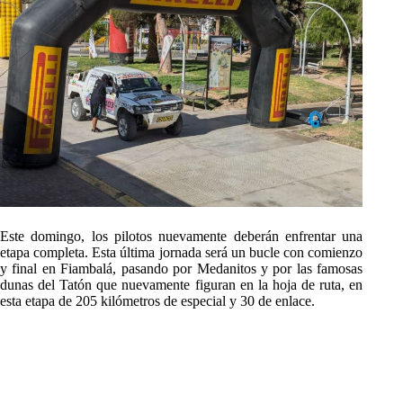
Este domingo, los pilotos nuevamente deberán enfrentar una
etapa completa. Esta última jornada será un bucle con comienzo
y final en Fiambalá, pasando por Medanitos y por las famosas
dunas del Tatón que nuevamente figuran en la hoja de ruta, en
esta etapa de 205 kilómetros de especial y 30 de enlace.