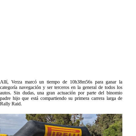
Allí, Verza marcó un tiempo de 10h38m56s para ganar la
categoría navegación y ser terceros en la general de todos los
autos. Sin dudas, una gran actuación por parte del binomio
padre hijo que está compartiendo su primera carrera larga de
Rally Raid.