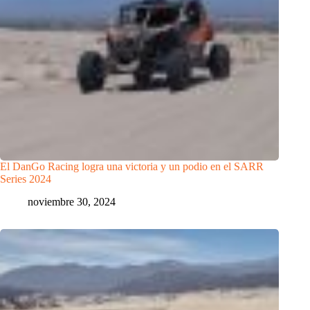
El DanGo Racing logra una victoria y un podio en el SARR
Series 2024
noviembre 30, 2024