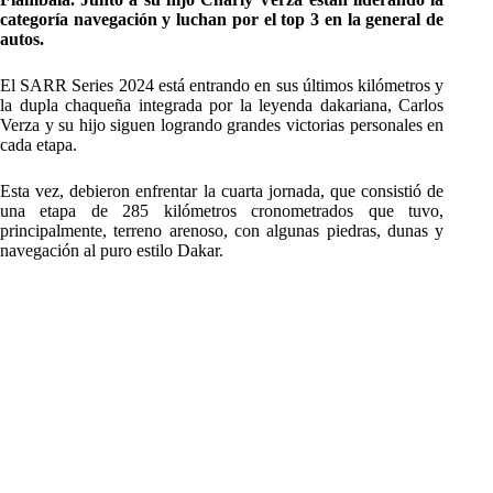
categoría navegación y luchan por el top 3 en la general de
autos.
El SARR Series 2024 está entrando en sus últimos kilómetros y
la dupla chaqueña integrada por la leyenda dakariana, Carlos
Verza y su hijo siguen logrando grandes victorias personales en
cada etapa.
Esta vez, debieron enfrentar la cuarta jornada, que consistió de
una etapa de 285 kilómetros cronometrados que tuvo,
principalmente, terreno arenoso, con algunas piedras, dunas y
navegación al puro estilo Dakar.