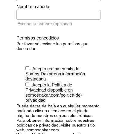
Nombre o apodo
Escribe tu nombre (opcional)
Permisos concedidos
Por favor seleccione los permisos que
desea dar:
Acepto recibir emails de
Somos Dakar con información
destacada
Acepto la Política de
Privacidad disponible en
somosdakar.com/politica-de-
privacidad
Puede darse de baja en cualquier momento
haciendo clic en el enlace en el pie de
página de nuestros correos electrónicos.
Para obtener información sobre nuestras
políticas de privacidad, visite nuestro sitio
web, somosdakar.com