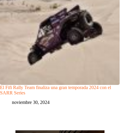
El Fifi Rally Team finaliza una gran temporada 2024 con el
SARR Series
noviembre 30, 2024