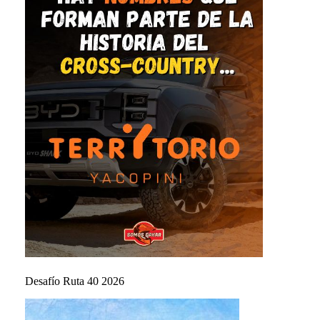
Desafío Ruta 40 2026