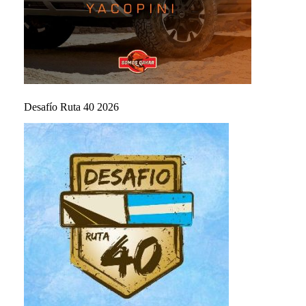
Desafío Ruta 40 2026