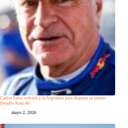
Carlos Sainz volverá a la Argentina para disputar su primer
Desafío Ruta 40
mayo 2, 2026