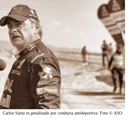
Carlos Sainz es penalizado por conducta antideportiva. Foto © ASO