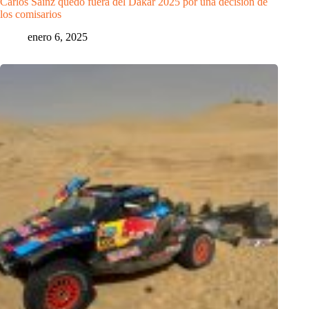
Carlos Sainz quedó fuera del Dakar 2025 por una decisión de
los comisarios
enero 6, 2025