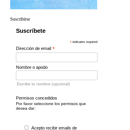
Suscribirse
Suscríbete
*
indicates required
*
Dirección de email
Nombre o apodo
Escribe tu nombre (opcional)
Permisos concedidos
Por favor seleccione los permisos que
desea dar:
Acepto recibir emails de