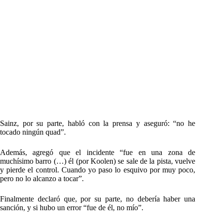
Sainz, por su parte, habló con la prensa y aseguró: “no he
tocado ningún quad”.
Además, agregó que el incidente “fue en una zona de
muchísimo barro (…) él (por Koolen) se sale de la pista, vuelve
y pierde el control. Cuando yo paso lo esquivo por muy poco,
pero no lo alcanzo a tocar”.
Finalmente declaró que, por su parte, no debería haber una
sanción, y si hubo un error “fue de él, no mío”.