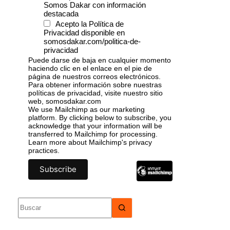
Somos Dakar con información
destacada
Acepto la Política de
Privacidad disponible en
somosdakar.com/politica-de-
privacidad
Puede darse de baja en cualquier momento
haciendo clic en el enlace en el pie de
página de nuestros correos electrónicos.
Para obtener información sobre nuestras
políticas de privacidad, visite nuestro sitio
web, somosdakar.com
We use Mailchimp as our marketing
platform. By clicking below to subscribe, you
acknowledge that your information will be
transferred to Mailchimp for processing.
Learn more
about Mailchimp's privacy
practices.