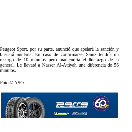
Peugeot Sport, por su parte, anunció que apelará la sanción y
buscará anularla. En caso de confirmarse, Sainz tendría un
recargo de 10 minutos pero mantendría el liderazgo de la
general. Le llevará a Nasser Al-Attiyah una diferencia de 56
minutos.
Foto © ASO