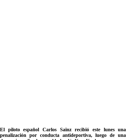
El piloto español Carlos Sainz recibió este lunes una
penalización por conducta antideportiva, luego de una