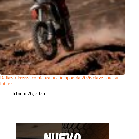
Baltazar Frezze comienza una temporada 2026 clave para su
futuro
febrero 26, 2026