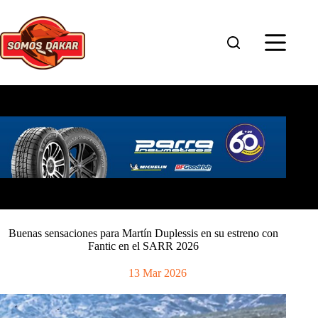
Saltar
al
contenido
Buenas sensaciones para Martín Duplessis en su estreno con
Fantic en el SARR 2026
13 Mar 2026