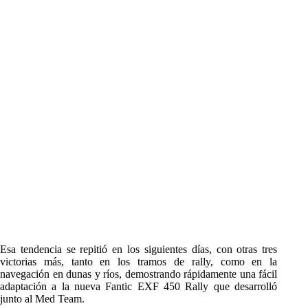
Esa tendencia se repitió en los siguientes días, con otras tres
victorias más, tanto en los tramos de rally, como en la
navegación en dunas y ríos, demostrando rápidamente una fácil
adaptación a la nueva Fantic EXF 450 Rally que desarrolló
junto al Med Team.