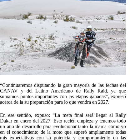
“Continuaremos disputando la gran mayoría de las fechas del
CANAV y del Latino Americano de Rally Raid, ya que
sumamos puntos importantes con las etapas ganadas”, expresó
acerca de la su preparación para lo que vendrá en 2027.
En ese sentido, expuso: “La meta final será llegar al Rally
Dakar en enero del 2027. Esto recién empieza y tenemos todo
un año de desarrollo para evolucionar tanto la marca como yo
en el conocimiento de la moto que superó ampliamente todas
mis expectativas con su potencia y comportamiento en las