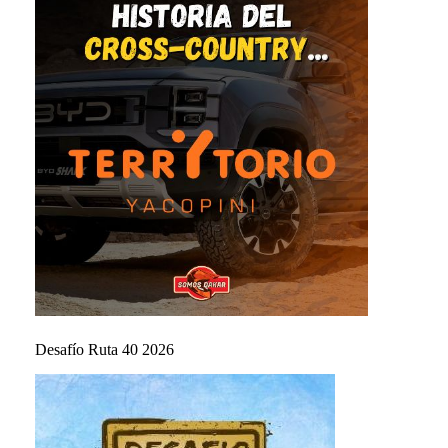
Desafío Ruta 40 2026