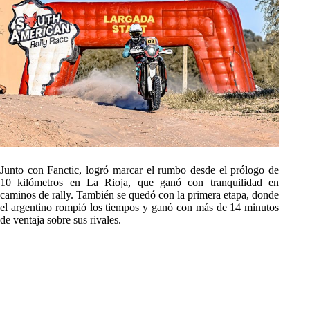
Junto con Fanctic, logró marcar el rumbo desde el prólogo de
10 kilómetros en La Rioja, que ganó con tranquilidad en
caminos de rally. También se quedó con la primera etapa, donde
el argentino rompió los tiempos y ganó con más de 14 minutos
de ventaja sobre sus rivales.