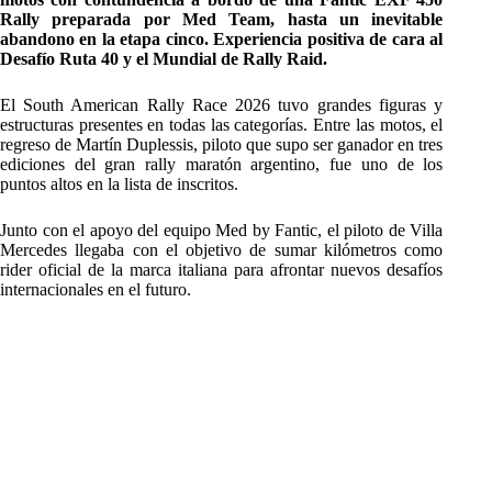
Rally preparada por Med Team, hasta un inevitable
abandono en la etapa cinco. Experiencia positiva de cara al
Desafío Ruta 40 y el Mundial de Rally Raid.
El South American Rally Race 2026 tuvo grandes figuras y
estructuras presentes en todas las categorías. Entre las motos, el
regreso de Martín Duplessis, piloto que supo ser ganador en tres
ediciones del gran rally maratón argentino, fue uno de los
puntos altos en la lista de inscritos.
Junto con el apoyo del equipo Med by Fantic, el piloto de Villa
Mercedes llegaba con el objetivo de sumar kilómetros como
rider oficial de la marca italiana para afrontar nuevos desafíos
internacionales en el futuro.