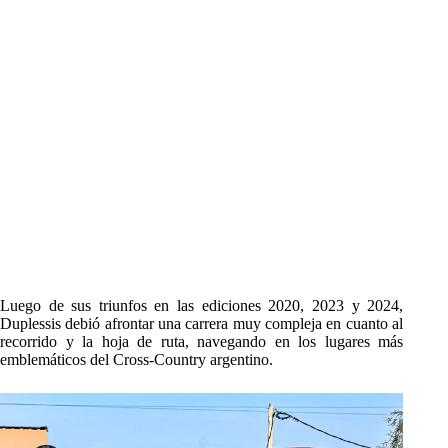
Luego de sus triunfos en las ediciones 2020, 2023 y 2024,
Duplessis debió afrontar una carrera muy compleja en cuanto al
recorrido y la hoja de ruta, navegando en los lugares más
emblemáticos del Cross-Country argentino.