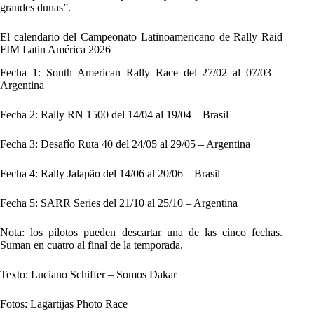
grandes dunas”.
El calendario del Campeonato Latinoamericano de Rally Raid
FIM Latin América 2026
Fecha 1: South American Rally Race del 27/02 al 07/03 –
Argentina
Fecha 2: Rally RN 1500 del 14/04 al 19/04 – Brasil
Fecha 3: Desafío Ruta 40 del 24/05 al 29/05 – Argentina
Fecha 4: Rally Jalapão del 14/06 al 20/06 – Brasil
Fecha 5: SARR Series del 21/10 al 25/10 – Argentina
Nota: los pilotos pueden descartar una de las cinco fechas.
Suman en cuatro al final de la temporada.
Texto: Luciano Schiffer – Somos Dakar
Fotos: Lagartijas Photo Race