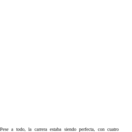
Pese a todo, la carrera estaba siendo perfecta, con cuatro