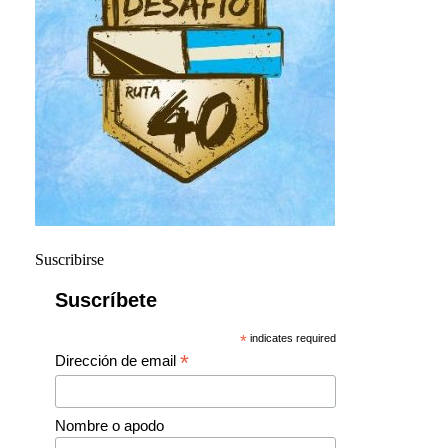
Suscribirse
Suscríbete
*
indicates required
*
Dirección de email
Nombre o apodo