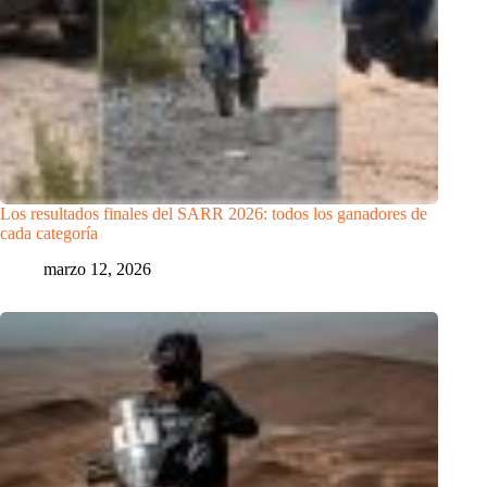
Los resultados finales del SARR 2026: todos los ganadores de
cada categoría
marzo 12, 2026