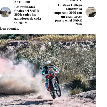
SIGUIENTE
ANTERIOR
Gustavo Gallego
Los resultados
comenzó la
finales del SARR
temporada 2026 con
2026: todos los
un gran tercer
ganadores de cada
puesto en el SARR
categoría
2026
Lea además: