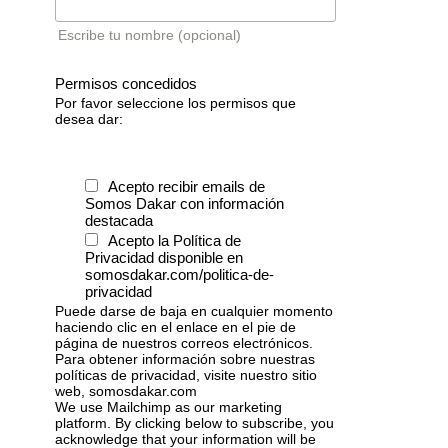
Escribe tu nombre (opcional)
Permisos concedidos
Por favor seleccione los permisos que
desea dar:
Acepto recibir emails de
Somos Dakar con información
destacada
Acepto la Política de
Privacidad disponible en
somosdakar.com/politica-de-
privacidad
Puede darse de baja en cualquier momento
haciendo clic en el enlace en el pie de
página de nuestros correos electrónicos.
Para obtener información sobre nuestras
políticas de privacidad, visite nuestro sitio
web, somosdakar.com
We use Mailchimp as our marketing
platform. By clicking below to subscribe, you
acknowledge that your information will be