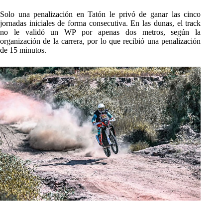
Solo una penalización en Tatón le privó de ganar las cinco
jornadas iniciales de forma consecutiva. En las dunas, el track
no le validó un WP por apenas dos metros, según la
organización de la carrera, por lo que recibió una penalización
de 15 minutos.