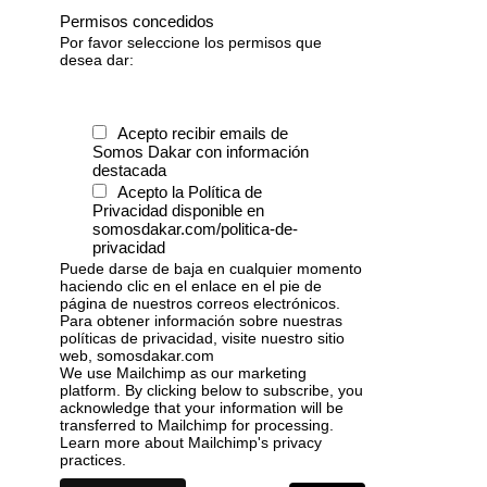
Permisos concedidos
Por favor seleccione los permisos que
desea dar:
Acepto recibir emails de
Somos Dakar con información
destacada
Acepto la Política de
Privacidad disponible en
somosdakar.com/politica-de-
privacidad
Puede darse de baja en cualquier momento
haciendo clic en el enlace en el pie de
página de nuestros correos electrónicos.
Para obtener información sobre nuestras
políticas de privacidad, visite nuestro sitio
web, somosdakar.com
We use Mailchimp as our marketing
platform. By clicking below to subscribe, you
acknowledge that your information will be
transferred to Mailchimp for processing.
Learn more
about Mailchimp's privacy
practices.