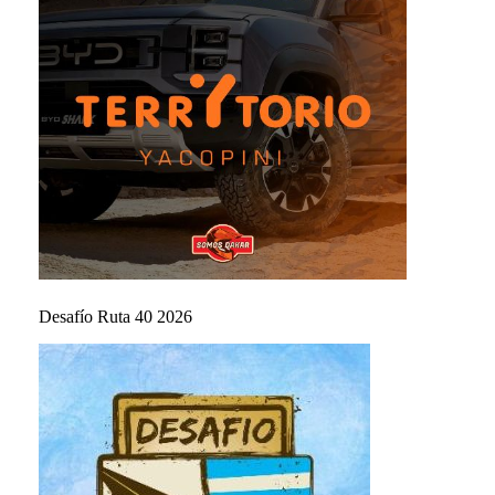
Desafío Ruta 40 2026