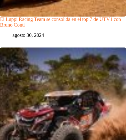
El Luppi Racing Team se consolida en el top 7 de UTV1 con
Bruno Conti
agosto 30, 2024