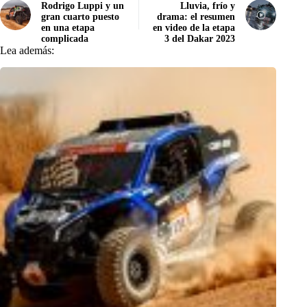
Rodrigo Luppi y un
Lluvia, frío y
gran cuarto puesto
drama: el resumen
en una etapa
en video de la etapa
complicada
3 del Dakar 2023
Lea además: