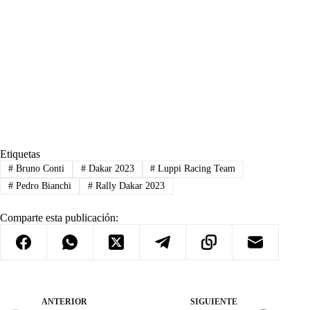
Etiquetas
#
Bruno Conti
#
Dakar 2023
#
Luppi Racing Team
#
Pedro Bianchi
#
Rally Dakar 2023
Comparte esta publicación:
ANTERIOR
SIGUIENTE