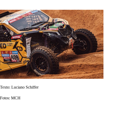
Texto: Luciano Schiffer
Fotos: MCH