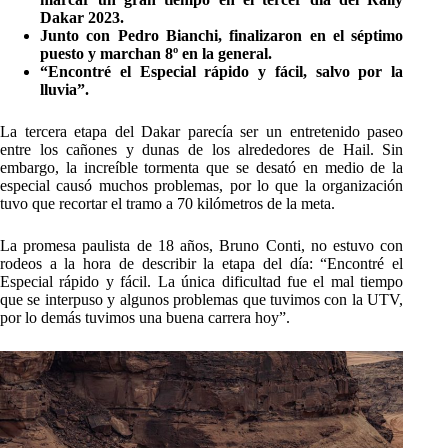
Dakar 2023.
Junto con Pedro Bianchi, finalizaron en el séptimo
puesto y marchan 8º en la general.
“Encontré el Especial rápido y fácil, salvo por la
lluvia”.
La tercera etapa del Dakar parecía ser un entretenido paseo
entre los cañones y dunas de los alrededores de Hail. Sin
embargo, la increíble tormenta que se desató en medio de la
especial causó muchos problemas, por lo que la organización
tuvo que recortar el tramo a 70 kilómetros de la meta.
La promesa paulista de 18 años, Bruno Conti, no estuvo con
rodeos a la hora de describir la etapa del día: “Encontré el
Especial rápido y fácil. La única dificultad fue el mal tiempo
que se interpuso y algunos problemas que tuvimos con la UTV,
por lo demás tuvimos una buena carrera hoy”.