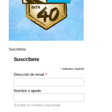
Suscribirse
Suscríbete
*
indicates required
*
Dirección de email
Nombre o apodo
Escribe tu nombre (opcional)