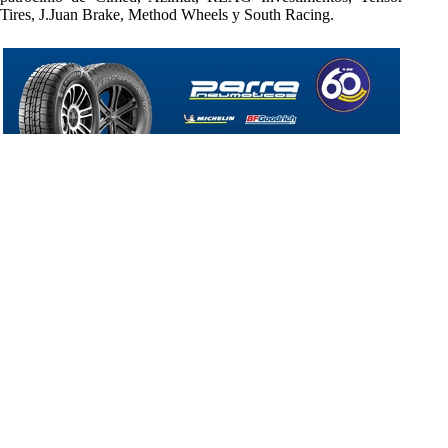
Tires, J.Juan Brake, Method Wheels y South Racing.