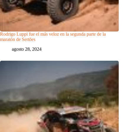
Rodrigo Luppi fue el más veloz en la segunda parte de la
maratón de Sertões
agosto 28, 2024