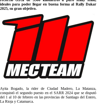
ideales para poder llegar en buena forma al Rally Dakar
2025, su gran objetivo.
Ayita Bogado, la rider de Ciudad Madero, La Matanza,
conquistó el segundo puesto en el SARR 2024 que se disputó
del 1 al 10 de febrero en las provincias de Santiago del Estero,
La Rioja y Catamarca.