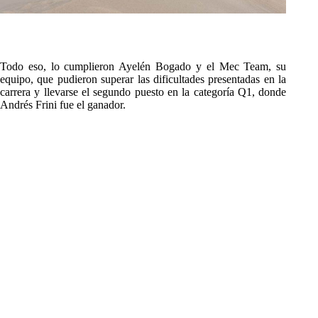
Todo eso, lo cumplieron Ayelén Bogado y el Mec Team, su
equipo, que pudieron superar las dificultades presentadas en la
carrera y llevarse el segundo puesto en la categoría Q1, donde
Andrés Frini fue el ganador.