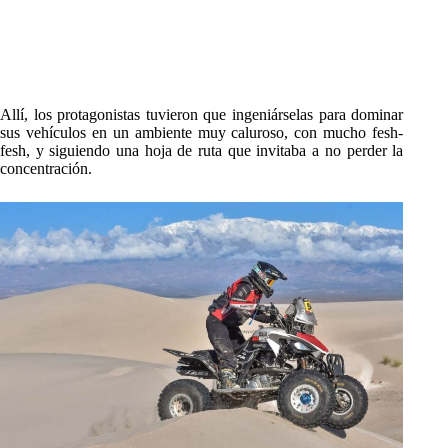
Allí, los protagonistas tuvieron que ingeniárselas para dominar
sus vehículos en un ambiente muy caluroso, con mucho fesh-
fesh, y siguiendo una hoja de ruta que invitaba a no perder la
concentración.