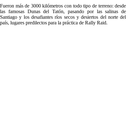
Fueron más de 3000 kilómetros con todo tipo de terreno: desde
las famosas Dunas del Tatón, pasando por las salinas de
Santiago y los desafiantes ríos secos y desiertos del norte del
país, lugares predilectos para la práctica de Rally Raid.