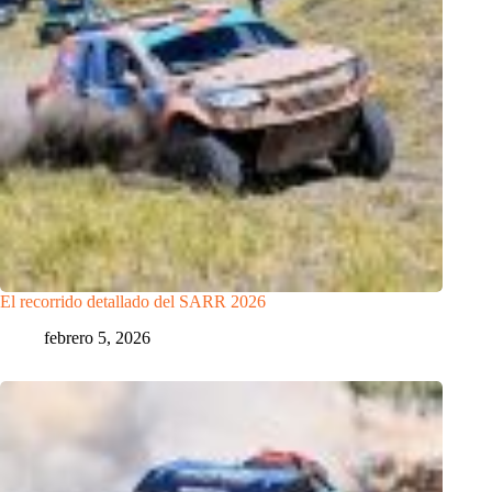
El recorrido detallado del SARR 2026
febrero 5, 2026