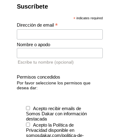
Suscríbete
*
indicates required
*
Dirección de email
Nombre o apodo
Escribe tu nombre (opcional)
Permisos concedidos
Por favor seleccione los permisos que
desea dar:
Acepto recibir emails de
Somos Dakar con información
destacada
Acepto la Política de
Privacidad disponible en
somosdakar.com/politica-de-