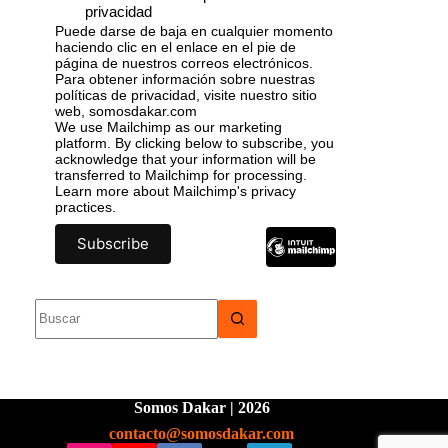
privacidad
Puede darse de baja en cualquier momento
haciendo clic en el enlace en el pie de
página de nuestros correos electrónicos.
Para obtener información sobre nuestras
políticas de privacidad, visite nuestro sitio
web, somosdakar.com
We use Mailchimp as our marketing
platform. By clicking below to subscribe, you
acknowledge that your information will be
transferred to Mailchimp for processing.
Learn more
about Mailchimp's privacy
practices.
Somos Dakar | 2026
contacto@somosdakar.com