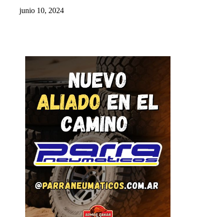
junio 10, 2024