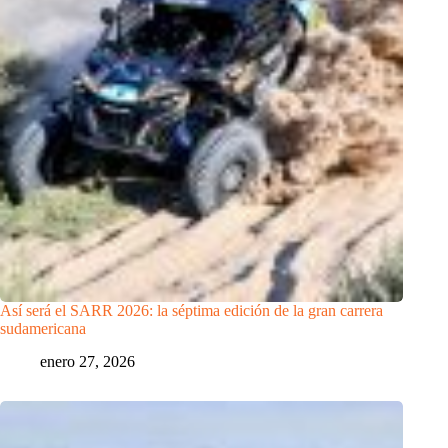
Así será el SARR 2026: la séptima edición de la gran carrera
sudamericana
enero 27, 2026