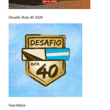
Desafío Ruta 40 2026
Suscribirse