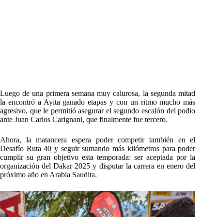
Luego de una primera semana muy calurosa, la segunda mitad
la encontró a Ayita ganado etapas y con un ritmo mucho más
agresivo, que le permitió asegurar el segundo escalón del podio
ante Juan Carlos Carignani, que finalmente fue tercero.
Ahora, la matancera espera poder competir también en el
Desafío Ruta 40 y seguir sumando más kilómetros para poder
cumplir su gran objetivo esta temporada: ser aceptada por la
organización del Dakar 2025 y disputar la carrera en enero del
próximo año en Arabia Saudita.