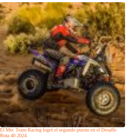
El Mec Team Racing logró el segundo puesto en el Desafío
Ruta 40 2024