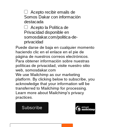
Acepto recibir emails de
Somos Dakar con información
destacada
Acepto la Política de
Privacidad disponible en
somosdakar.com/politica-de-
privacidad
Puede darse de baja en cualquier momento
haciendo clic en el enlace en el pie de
página de nuestros correos electrónicos.
Para obtener información sobre nuestras
políticas de privacidad, visite nuestro sitio
web, somosdakar.com
We use Mailchimp as our marketing
platform. By clicking below to subscribe, you
acknowledge that your information will be
transferred to Mailchimp for processing.
Learn more
about Mailchimp's privacy
practices.