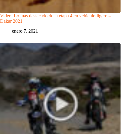
Video: Lo más destacado de la etapa 4 en vehículo ligero –
Dakar 2021
enero 7, 2021