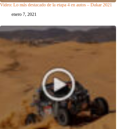
Video: Lo más destacado de la etapa 4 en autos – Dakar 2021
enero 7, 2021