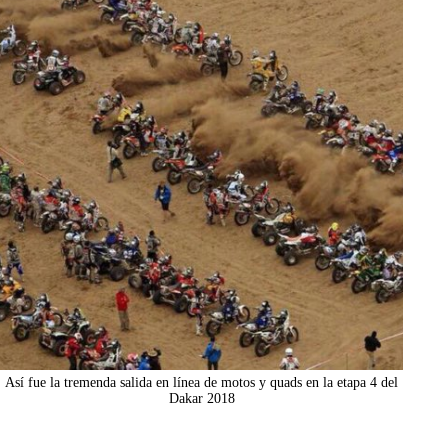
Así fue la tremenda salida en línea de motos y quads en la etapa 4 del
Dakar 2018