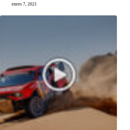
enero 7, 2021