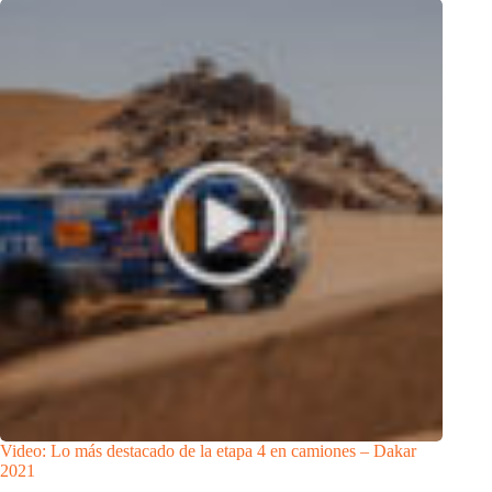
Video: Lo más destacado de la etapa 4 en camiones – Dakar
2021