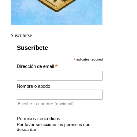
Suscribirse
Suscríbete
*
indicates required
*
Dirección de email
Nombre o apodo
Escribe tu nombre (opcional)
Permisos concedidos
Por favor seleccione los permisos que
desea dar: