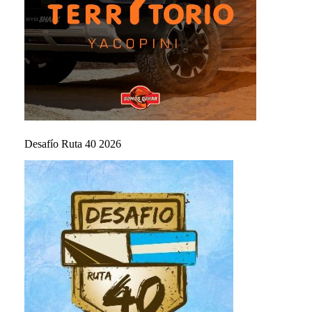
Desafío Ruta 40 2026