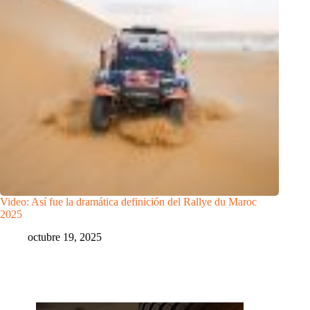
Video: Así fue la dramática definición del Rallye du Maroc
2025
octubre 19, 2025