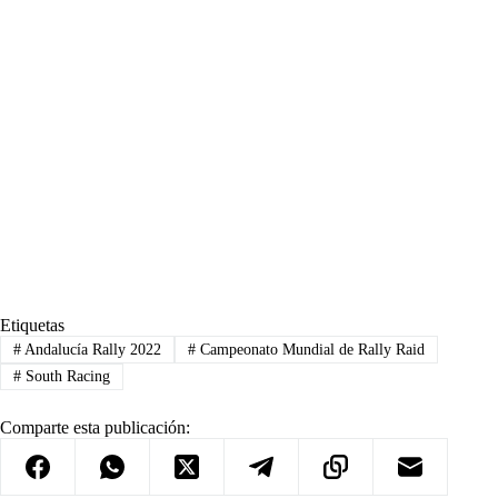
Etiquetas
#
Andalucía Rally 2022
#
Campeonato Mundial de Rally Raid
#
South Racing
Comparte esta publicación: