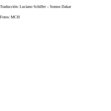
Traducción: Luciano Schiffer – Somos Dakar
Fotos: MCH