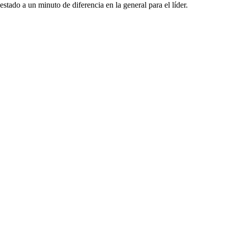
estado a un minuto de diferencia en la general para el líder.