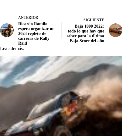
ANTERIOR
SIGUIENTE
Ricardo Ramilo
Baja 1000 2022:
espera organizar un
todo lo que hay que
2023 repleto de
saber para la última
carreras de Rally
Baja Score del año
Raid
Lea además: