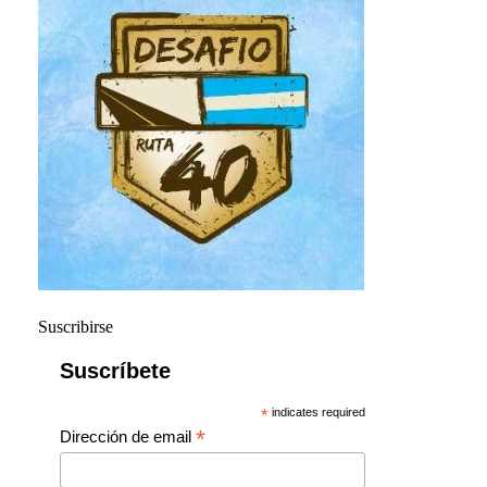
Suscribirse
Suscríbete
*
indicates required
*
Dirección de email