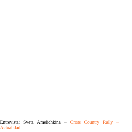
Entrevista: Sveta Amelichkina –
Cross Country Rally –
Actualidad