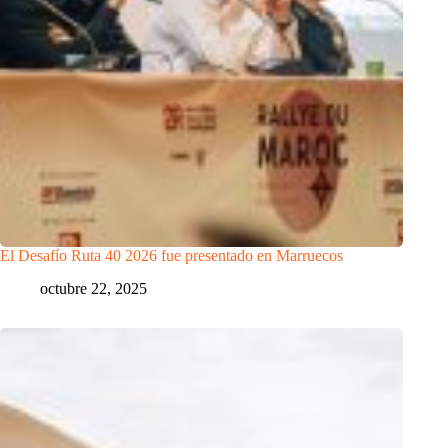
El Desafío Ruta 40 2026 fue presentado en Marruecos
octubre 22, 2025