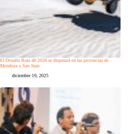
El Desafío Ruta 40 2026 se disputará en las provincias de
Mendoza y San Juan
diciembre 19, 2025