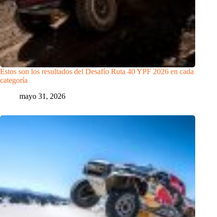
Estos son los resultados del Desafío Ruta 40 YPF 2026 en cada
categoría
mayo 31, 2026