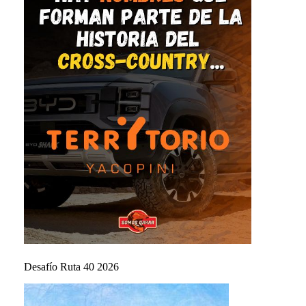
Desafío Ruta 40 2026