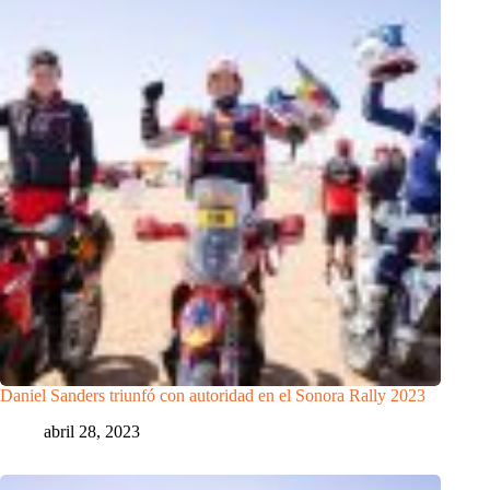
Daniel Sanders triunfó con autoridad en el Sonora Rally 2023
abril 28, 2023