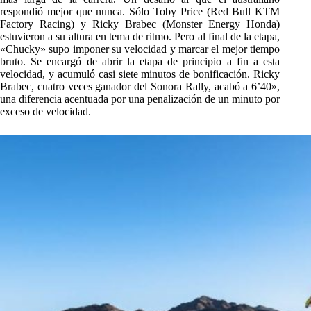
respondió mejor que nunca. Sólo Toby Price (Red Bull KTM
Factory Racing) y Ricky Brabec (Monster Energy Honda)
estuvieron a su altura en tema de ritmo. Pero al final de la etapa,
«Chucky» supo imponer su velocidad y marcar el mejor tiempo
bruto. Se encargó de abrir la etapa de principio a fin a esta
velocidad, y acumuló casi siete minutos de bonificación. Ricky
Brabec, cuatro veces ganador del Sonora Rally, acabó a 6’40»,
una diferencia acentuada por una penalización de un minuto por
exceso de velocidad.