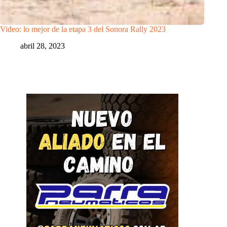
Video: lo mejor de la etapa 3 del Sonora Rally 2023
abril 28, 2023