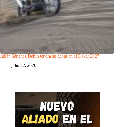
Julián Sánchez Dabín tendrá su debut en el Dakar 2027
julio 22, 2026