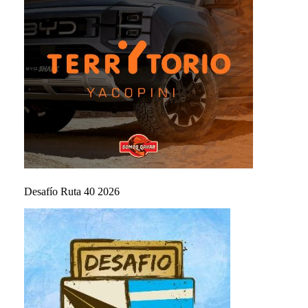
Desafío Ruta 40 2026