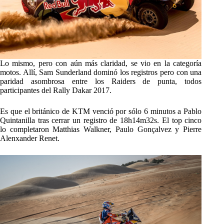
Lo mismo, pero con aún más claridad, se vio en la categoría
motos. Allí, Sam Sunderland dominó los registros pero con una
paridad asombrosa entre los Raiders de punta, todos
participantes del Rally Dakar 2017.
Es que el británico de KTM venció por sólo 6 minutos a Pablo
Quintanilla tras cerrar un registro de 18h14m32s. El top cinco
lo completaron Matthias Walkner, Paulo Gonçalvez y Pierre
Alenxander Renet.