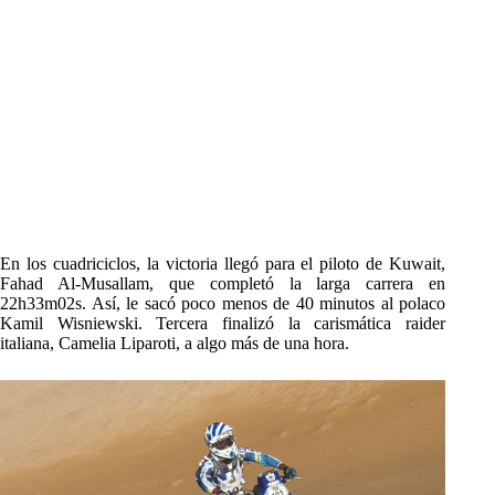
En los cuadriciclos, la victoria llegó para el piloto de Kuwait,
Fahad Al-Musallam, que completó la larga carrera en
22h33m02s. Así, le sacó poco menos de 40 minutos al polaco
Kamil Wisniewski. Tercera finalizó la carismática raider
italiana, Camelia Liparoti, a algo más de una hora.