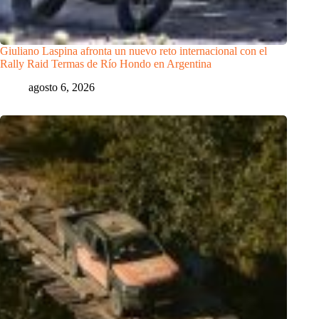
Giuliano Laspina afronta un nuevo reto internacional con el
Rally Raid Termas de Río Hondo en Argentina
agosto 6, 2026