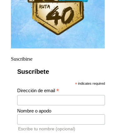
Suscribirse
Suscríbete
*
indicates required
*
Dirección de email
Nombre o apodo
Escribe tu nombre (opcional)