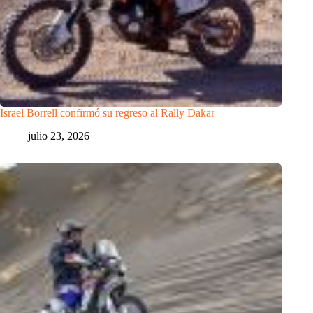
Israel Borrell confirmó su regreso al Rally Dakar
julio 23, 2026