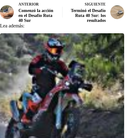
ANTERIOR
SIGUIENTE
Comenzó la acción
Terminó el Desafío
en el Desafío Ruta
Ruta 40 Sur: los
40 Sur
resultados
Lea además: