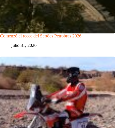
Comenzó el recce del Sertões Petrobras 2026
julio 31, 2026