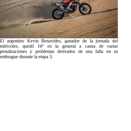
El argentino Kevin Benavides, ganador de la jornada del
miércoles, quedó 16º en la general a causa de varias
penalizaciones y problemas derivados de una falla en su
embrague durante la etapa 3.