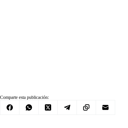
Comparte esta publicación: