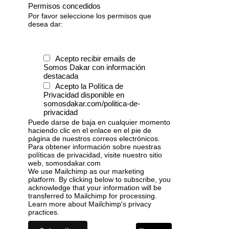
Permisos concedidos
Por favor seleccione los permisos que
desea dar:
Acepto recibir emails de
Somos Dakar con información
destacada
Acepto la Política de
Privacidad disponible en
somosdakar.com/politica-de-
privacidad
Puede darse de baja en cualquier momento
haciendo clic en el enlace en el pie de
página de nuestros correos electrónicos.
Para obtener información sobre nuestras
políticas de privacidad, visite nuestro sitio
web, somosdakar.com
We use Mailchimp as our marketing
platform. By clicking below to subscribe, you
acknowledge that your information will be
transferred to Mailchimp for processing.
Learn more
about Mailchimp's privacy
practices.