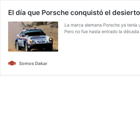
El día que Porsche conquistó el desierto
La marca alemana Porsche ya tenía un
Pero no fue hasta entrado la década
Somos Dakar