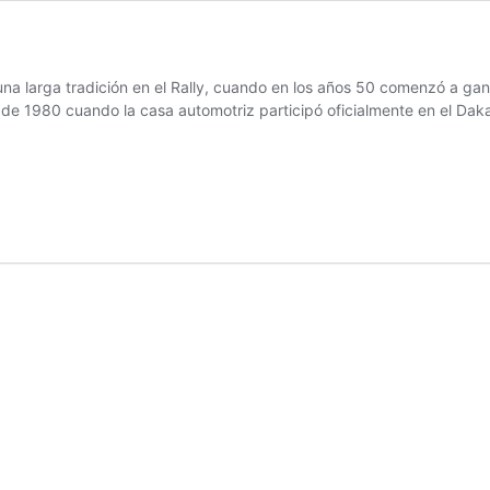
a larga tradición en el Rally, cuando en los años 50 comenzó a gana
 de 1980 cuando la casa automotriz participó oficialmente en el Dak